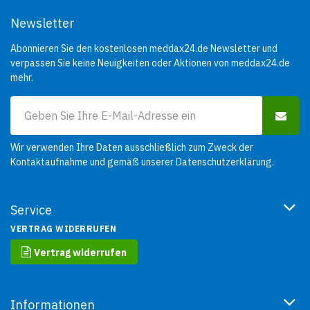
Newsletter
Abonnieren Sie den kostenlosen meddax24.de Newsletter und
verpassen Sie keine Neuigkeiten oder Aktionen von meddax24.de
mehr.
Wir verwenden Ihre Daten ausschließlich zum Zweck der
Kontaktaufnahme und gemäß unserer
Datenschutzerklärung
.
Service
VERTRAG WIDERRUFEN
Vertrag widerrufen
Informationen