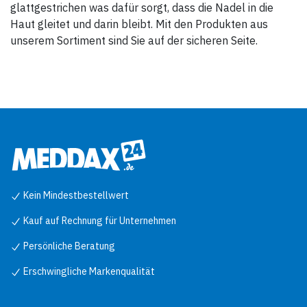
glattgestrichen was dafür sorgt, dass die Nadel in die
Haut gleitet und darin bleibt. Mit den Produkten aus
unserem Sortiment sind Sie auf der sicheren Seite.
Kein Mindestbestellwert
Kauf auf Rechnung für Unternehmen
Persönliche Beratung
Erschwingliche Markenqualität