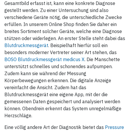
Gesamtbild erfasst ist, kann eine konkrete Diagnose
gestellt werden. Zu einer Untersuchung sind also
verschiedene Geräte nötig, die unterschiedliche Zwecke
erfüllen. In unserem Online Shop finden Sie daher ein
breites Sortiment solcher Geräte, welche eine Diagnose
stützen oder widerlegen. An erster Stelle steht dabei das
Blutdruckmessgerät
. Beispielhaft hierfür soll ein
besonders moderner Vertreter seiner Art stehen, das
BOSO Blutdruckmessgerät medicus X
. Die Manschette
unterstützt schnelles und schonendes aufpumpen.
Zudem kann sie während der Messung
Körperbewegungen erkennen. Die digitale Anzeige
vereinfacht die Ansicht. Zudem hat das
Blutdruckmessgerät eine eigene App, mit der die
gemessenen Daten gespeichert und analysiert werden
können. Obendrein erkennt das System unregelmäßige
Herzschläge.
Eine völlig andere Art der Diagnostik bietet das
Pressure