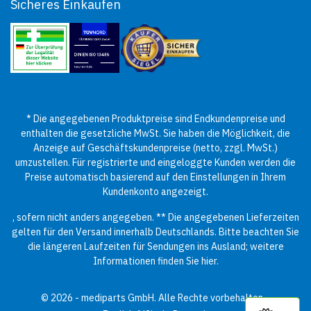
Sicheres Einkaufen
* Die angegebenen Produktpreise sind Endkundenpreise und
enthalten die gesetzliche MwSt. Sie haben die Möglichkeit, die
Anzeige auf Geschäftskundenpreise (netto, zzgl. MwSt.)
umzustellen. Für registrierte und eingeloggte Kunden werden die
Preise automatisch basierend auf den Einstellungen in Ihrem
Kundenkonto angezeigt.
, sofern nicht anders angegeben. ** Die angegebenen Lieferzeiten
gelten für den Versand innerhalb Deutschlands. Bitte beachten Sie
die längeren Laufzeiten für Sendungen ins Ausland; weitere
Informationen finden Sie
hier
.
© 2026 - mediparts GmbH. Alle Rechte vorbehalten.