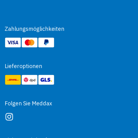
Zahlungsmöglichkeiten
Lieferoptionen
Folgen Sie Meddax