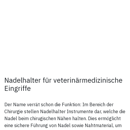
Nadelhalter für veterinärmedizinische
Eingriffe
Der Name verrät schon die Funktion: Im Bereich der
Chirurgie stellen Nadelhalter Instrumente dar, welche die
Nadel beim chirugischen Nähen halten. Dies ermöglicht
eine sichere Führung von Nadel sowie Nahtmaterial, um