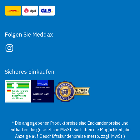
Folgen Sie Meddax
Sicheres Einkaufen
* Die angegebenen Produktpreise sind Endkundenpreise und
enthalten die gesetzliche MwSt. Sie haben die Möglichkeit, die
Anzeige auf Geschäftskundenpreise (netto, zzgl. MwSt.)