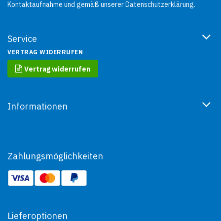
Kontaktaufnahme und gemäß unserer
Datenschutzerklärung
.
Service
VERTRAG WIDERRUFEN
Vertrag widerrufen
Informationen
Zahlungsmöglichkeiten
Lieferoptionen