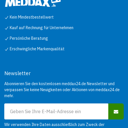
Kein Mindestbestellwert
Kauf auf Rechnung für Unternehmen
Persönliche Beratung
Erschwingliche Markenqualität
Newsletter
Abonnieren Sie den kostenlosen meddax24.de Newsletter und
verpassen Sie keine Neuigkeiten oder Aktionen von meddax24.de
mehr.
Wir verwenden Ihre Daten ausschließlich zum Zweck der