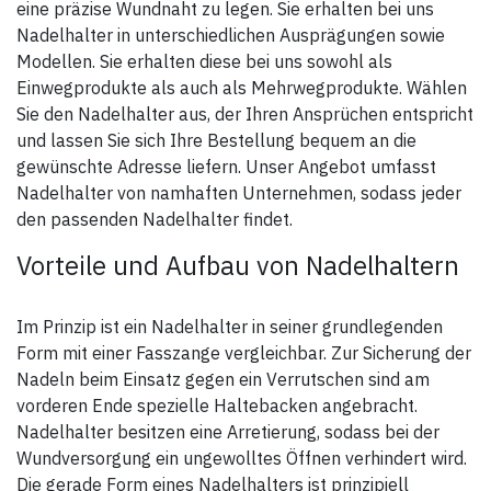
eine präzise Wundnaht zu legen. Sie erhalten bei uns
Nadelhalter in unterschiedlichen Ausprägungen sowie
Modellen. Sie erhalten diese bei uns sowohl als
Einwegprodukte als auch als Mehrwegprodukte. Wählen
Sie den Nadelhalter aus, der Ihren Ansprüchen entspricht
und lassen Sie sich Ihre Bestellung bequem an die
gewünschte Adresse liefern. Unser Angebot umfasst
Nadelhalter von namhaften Unternehmen, sodass jeder
den passenden Nadelhalter findet.
Vorteile und Aufbau von Nadelhaltern
Im Prinzip ist ein Nadelhalter in seiner grundlegenden
Form mit einer Fasszange vergleichbar. Zur Sicherung der
Nadeln beim Einsatz gegen ein Verrutschen sind am
vorderen Ende spezielle Haltebacken angebracht.
Nadelhalter besitzen eine Arretierung, sodass bei der
Wundversorgung ein ungewolltes Öffnen verhindert wird.
Die gerade Form eines Nadelhalters ist prinzipiell