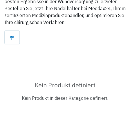
besten Ergebnisse in der Wundversorgung zu erzielen.
Bestellen Sie jetzt Ihre Nadelhalter bei Meddax24, Ihrem
zertifizierten Medizinproduktehändler, und optimieren Sie
Ihre chirurgischen Verfahren!
Kein Produkt definiert
Kein Produkt in dieser Kategorie definiert.