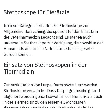
Stethoskope für Tierärzte
In dieser Kategorie erhalten Sie Stethoskope zur
Allgemeinuntersuchung, die speziell für den Einsatz in
der Veterinärmedizin gedacht sind. Es stehen auch
universelle Stethoskope zur Verfügung, die sowohl in der
Human- als auch in der Veterinärmedizin eingesetzt
werden können.
Einsatz von Stethoskopen in der
Tiermedizin
Zur Auskultation von Lunge, Darm sowie Herz werden
Stethoskope verwendet. Dass Körpergeräusche gezielt
abgehört werden, gehört sowohl in der Human- als auch
in der Tiermedizin zu den essentiell wichtigsten
diagnostischen Methoden. Die Geräusche, die in der