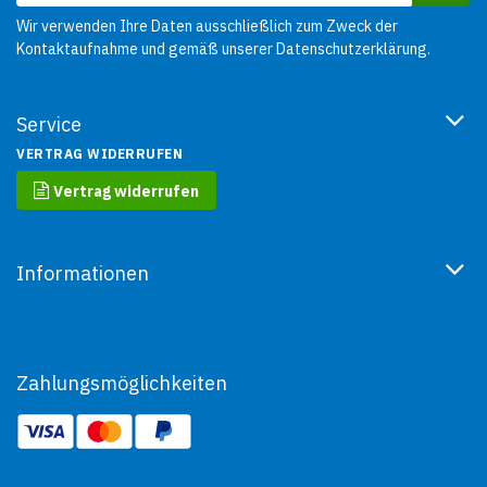
Wir verwenden Ihre Daten ausschließlich zum Zweck der
Kontaktaufnahme und gemäß unserer
Datenschutzerklärung
.
Service
VERTRAG WIDERRUFEN
Vertrag widerrufen
Informationen
Zahlungsmöglichkeiten