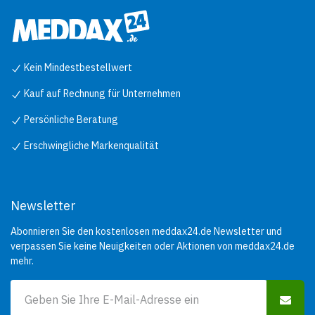
Kein Mindestbestellwert
Kauf auf Rechnung für Unternehmen
Persönliche Beratung
Erschwingliche Markenqualität
Newsletter
Abonnieren Sie den kostenlosen meddax24.de Newsletter und
verpassen Sie keine Neuigkeiten oder Aktionen von meddax24.de
mehr.