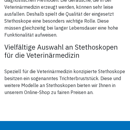
Veterinärmedizin erzeugt werden, können sehr leise
ausfallen. Deshalb spielt die Qualität der eingesetzt
Stethoskope eine besonders wichtige Rolle. Diese
müssen gleichzeitig bei langer Lebensdauer eine hohe
Funktionalität aufweisen.
Vielfältige Auswahl an Stethoskopen
für die Veterinärmedizin
Speziell für die Veterinärmedizin konzipierte Stethoskope
besitzen ein sogenanntes Trichterbruststück. Diese und
weitere Modelle an Stethoskopen bieten wir Ihnen in
unserem Online-Shop zu fairen Preisen an.