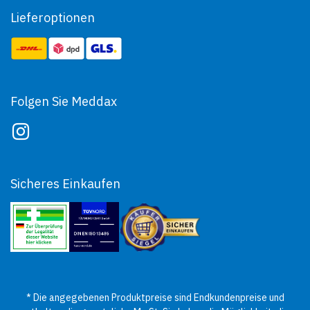
Lieferoptionen
Folgen Sie Meddax
Sicheres Einkaufen
* Die angegebenen Produktpreise sind Endkundenpreise und