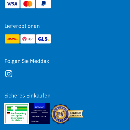
Lieferoptionen
Folgen Sie Meddax
Sicheres Einkaufen