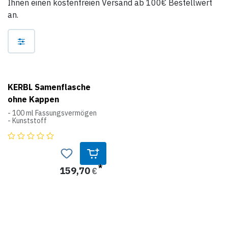
Ihnen einen kostenfreien Versand ab 100€ Bestellwert
an.
KERBL Samenflasche
ohne Kappen
- 100 ml Fassungsvermögen
- Kunststoff
159,70
€