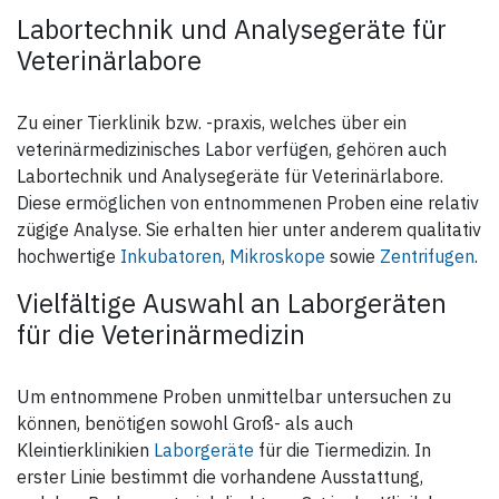
Labortechnik und Analysegeräte für
Veterinärlabore
Zu einer Tierklinik bzw. -praxis, welches über ein
veterinärmedizinisches Labor verfügen, gehören auch
Labortechnik und Analysegeräte für Veterinärlabore.
Diese ermöglichen von entnommenen Proben eine relativ
zügige Analyse. Sie erhalten hier unter anderem qualitativ
hochwertige
Inkubatoren
,
Mikroskope
sowie
Zentrifugen
.
Vielfältige Auswahl an Laborgeräten
für die Veterinärmedizin
Um entnommene Proben unmittelbar untersuchen zu
können, benötigen sowohl Groß- als auch
Kleintierklinikien
Laborgeräte
für die Tiermedizin. In
erster Linie bestimmt die vorhandene Ausstattung,