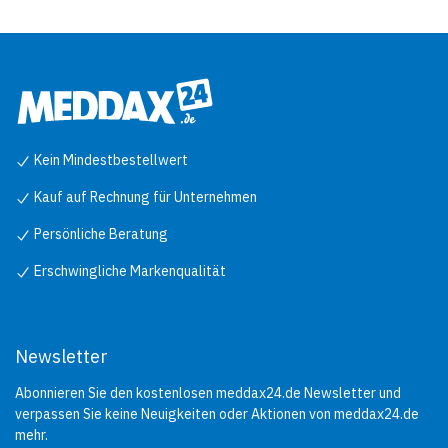
Kein Mindestbestellwert
Kauf auf Rechnung für Unternehmen
Persönliche Beratung
Erschwingliche Markenqualität
Newsletter
Abonnieren Sie den kostenlosen meddax24.de Newsletter und
verpassen Sie keine Neuigkeiten oder Aktionen von meddax24.de
mehr.