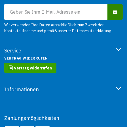
Wir verwenden Ihre Daten ausschließlich zum Zweck der
Kontaktaufnahme und gemäß unserer
Datenschutzerklärung
.
Service
VERTRAG WIDERRUFEN
Vertrag widerrufen
Informationen
Zahlungsmöglichkeiten