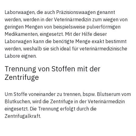
Laborwaagen, die auch Präzisionswaagen genannt
werden, werden in der Veterinärmedizin zum wiegen von
geringen Mengen von beispielsweise pulverförmigen
Medikamenten, eingesetzt. Mit der Hilfe dieser
Laborwagen kann die benötigte Menge exakt bestimmt
werden, weshalb sie sich ideal für veterinärmedizinische
Labore eignen.
Trennung von Stoffen mit der
Zentrifuge
Um Stoffe voneinander zu trennen, bspw. Blutserum vom
Blutkuchen, wird die Zentrifuge in der Veterinärmedizin
eingesetzt. Die Trennung erfolgt durch die
Zentrifugalkraft.