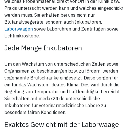
welches Probenmaterial direkt vor Ort in der Klinik bzw.
Praxis untersucht werden kann und welches eingeschickt
werden muss. Sie erhalten bei uns nicht nur
Blutanalysegeräte, sondern auch Inkubatoren,
Laborwaagen
sowie Laboruhren und Zentrifugen sowie
Lichtmikroskope.
Jede Menge Inkubatoren
Um den Wachstum von unterschiedlichen Zellen sowie
Organismen zu beschleunigen bzw. zu fördern, werden
sogenannte Brutschränke eingesetzt. Diese sorgen für
ein für das Wachstum ideales Klima. Dies wird durch die
Regelung von Temperatur und Luftfeuchtigkeit erreicht.
Sie erhalten auf medax24.de unterschiedliche
Inkubatoren für veterinärmedizinische Labore zu
besonders fairen Konditionen.
Exaktes Gewicht mit der Laborwaage