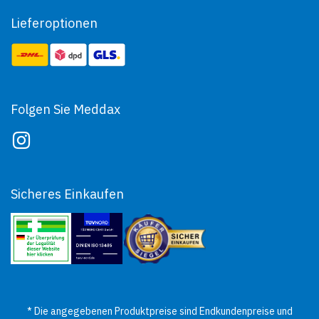
Lieferoptionen
Folgen Sie Meddax
Sicheres Einkaufen
* Die angegebenen Produktpreise sind Endkundenpreise und