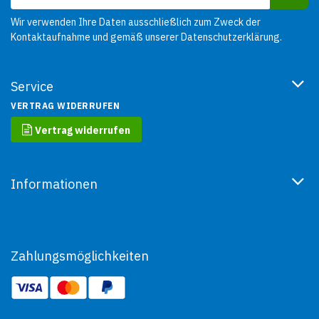
Wir verwenden Ihre Daten ausschließlich zum Zweck der
Kontaktaufnahme und gemäß unserer
Datenschutzerklärung
.
Service
VERTRAG WIDERRUFEN
Vertrag widerrufen
Informationen
Zahlungsmöglichkeiten