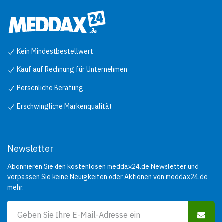
Kein Mindestbestellwert
Kauf auf Rechnung für Unternehmen
Persönliche Beratung
Erschwingliche Markenqualität
Newsletter
Abonnieren Sie den kostenlosen meddax24.de Newsletter und
verpassen Sie keine Neuigkeiten oder Aktionen von meddax24.de
mehr.