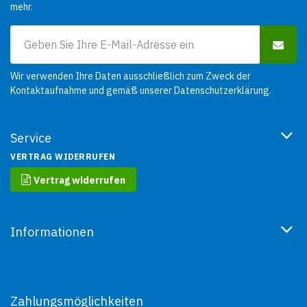
mehr.
Wir verwenden Ihre Daten ausschließlich zum Zweck der
Kontaktaufnahme und gemäß unserer
Datenschutzerklärung
.
Service
VERTRAG WIDERRUFEN
Vertrag widerrufen
Informationen
Zahlungsmöglichkeiten