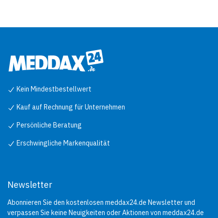
Kein Mindestbestellwert
Kauf auf Rechnung für Unternehmen
Persönliche Beratung
Erschwingliche Markenqualität
Newsletter
Abonnieren Sie den kostenlosen meddax24.de Newsletter und
verpassen Sie keine Neuigkeiten oder Aktionen von meddax24.de