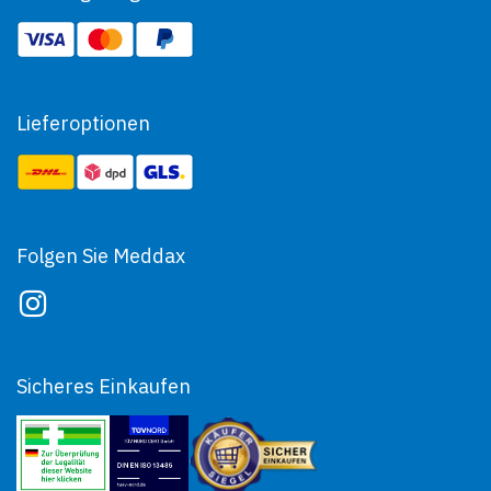
Lieferoptionen
Folgen Sie Meddax
Sicheres Einkaufen