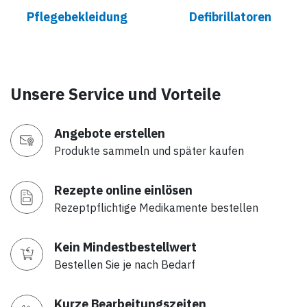
Pflegebekleidung
Defibrillatoren
Unsere Service und Vorteile
Angebote erstellen
Produkte sammeln und später kaufen
Rezepte online einlösen
Rezeptpflichtige Medikamente bestellen
Kein Mindestbestellwert
Bestellen Sie je nach Bedarf
Kurze Bearbeitungszeiten