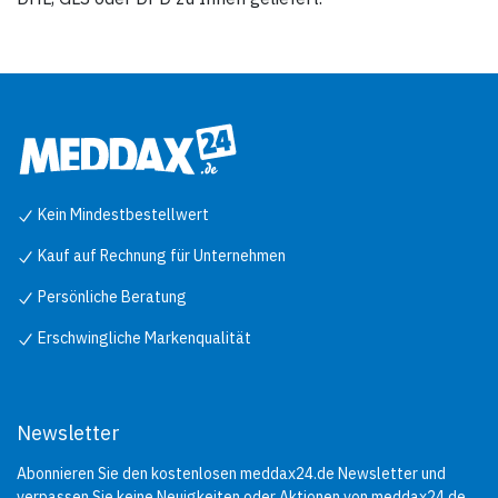
Kein Mindestbestellwert
Kauf auf Rechnung für Unternehmen
Persönliche Beratung
Erschwingliche Markenqualität
Newsletter
Abonnieren Sie den kostenlosen meddax24.de Newsletter und
verpassen Sie keine Neuigkeiten oder Aktionen von meddax24.de