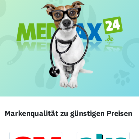
Markenqualität zu günstigen Preisen