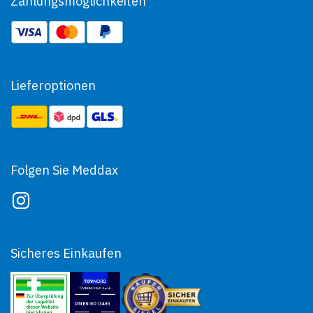
Zahlungsmöglichkeiten
Lieferoptionen
Folgen Sie Meddax
Sicheres Einkaufen