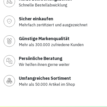
Schnelle Bestellabwicklung
Sicher einkaufen
Mehrfach zertifiziert und ausgezeichnet
Günstige Markenqualität
Mehr als 300.000 zufriedene Kunden
Persönliche Beratung
Wir helfen ihnen gerne weiter
Umfangreiches Sortiment
Mehr als 50.000 Artikel im Shop