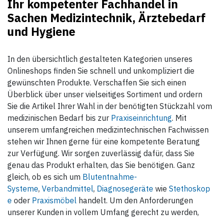
Ihr kompetenter Fachhandel in
Sachen Medizintechnik, Ärztebedarf
und Hygiene
In den übersichtlich gestalteten Kategorien unseres
Onlineshops finden Sie schnell und unkompliziert die
gewünschten Produkte. Verschaffen Sie sich einen
Überblick über unser vielseitiges Sortiment und ordern
Sie die Artikel Ihrer Wahl in der benötigten Stückzahl vom
medizinischen Bedarf bis zur
Praxiseinrichtung
. Mit
unserem umfangreichen medizintechnischen Fachwissen
stehen wir Ihnen gerne für eine kompetente Beratung
zur Verfügung. Wir sorgen zuverlässig dafür, dass Sie
genau das Produkt erhalten, das Sie benötigen. Ganz
gleich, ob es sich um
Blutentnahme-
Systeme
,
Verbandmittel
,
Diagnosegeräte
wie
Stethoskop
e
oder
Praxismöbel
handelt. Um den Anforderungen
unserer Kunden in vollem Umfang gerecht zu werden,