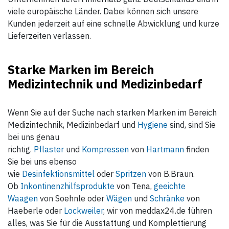
viele europäische Länder. Dabei können sich unsere
Kunden jederzeit auf eine schnelle Abwicklung und kurze
Lieferzeiten verlassen.
Starke Marken im Bereich
Medizintechnik und Medizinbedarf
Wenn Sie auf der Suche nach starken Marken im Bereich
Medizintechnik, Medizinbedarf und
Hygiene
sind, sind Sie
bei uns genau
richtig.
Pflaster
und
Kompressen
von
Hartmann
finden
Sie bei uns ebenso
wie
Desinfektionsmittel
oder
Spritzen
von B.Braun.
Ob
Inkontinenzhilfsprodukte
von Tena,
geeichte
Waagen
von Soehnle oder
Wägen
und
Schränke
von
Haeberle oder
Lockweiler
, wir von meddax24.de führen
alles, was Sie für die Ausstattung und Komplettierung