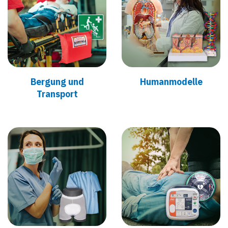
Bergung und
Humanmodelle
Transport