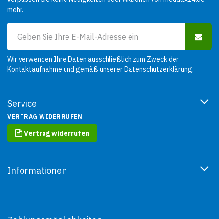
mehr.
Wir verwenden Ihre Daten ausschließlich zum Zweck der
Kontaktaufnahme und gemäß unserer
Datenschutzerklärung
.
Service
VERTRAG WIDERRUFEN
Vertrag widerrufen
Informationen