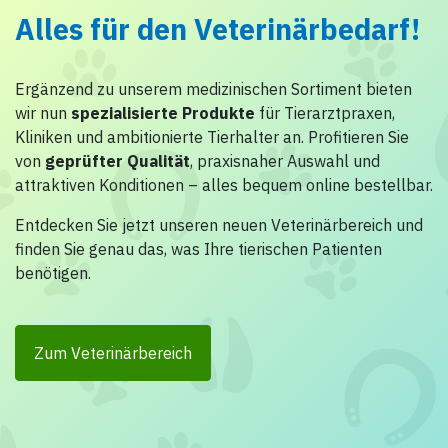
Alles für den Veterinärbedarf!
Ergänzend zu unserem medizinischen Sortiment bieten
wir nun
spezialisierte Produkte
für Tierarztpraxen,
Kliniken und ambitionierte Tierhalter an. Profitieren Sie
von
geprüfter Qualität
, praxisnaher Auswahl und
attraktiven Konditionen – alles bequem online bestellbar.
Entdecken Sie jetzt unseren neuen Veterinärbereich und
finden Sie genau das, was Ihre tierischen Patienten
benötigen.
Zum Veterinärbereich