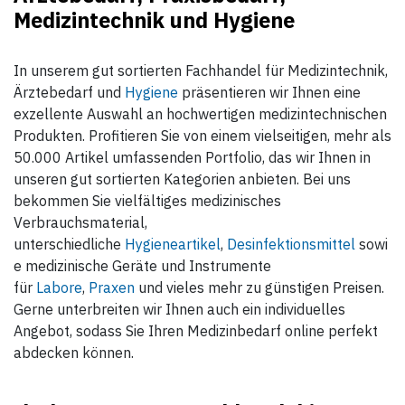
Medizintechnik und Hygiene
In unserem gut sortierten Fachhandel für Medizintechnik,
Ärztebedarf und
Hygiene
präsentieren wir Ihnen eine
exzellente Auswahl an hochwertigen medizintechnischen
Produkten. Profitieren Sie von einem vielseitigen, mehr als
50.000 Artikel umfassenden Portfolio, das wir Ihnen in
unseren gut sortierten Kategorien anbieten. Bei uns
bekommen Sie vielfältiges medizinisches
Verbrauchsmaterial,
unterschiedliche
Hygieneartikel
,
Desinfektionsmittel
sowi
e medizinische Geräte und Instrumente
für
Labore
,
Praxen
und vieles mehr zu günstigen Preisen.
Gerne unterbreiten wir Ihnen auch ein individuelles
Angebot, sodass Sie Ihren Medizinbedarf online perfekt
abdecken können.