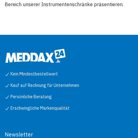
Bereich unserer Instrumentenschränke präsentieren.
Kein Mindestbestellwert
Kauf auf Rechnung für Unternehmen
Persönliche Beratung
Erschwingliche Markenqualität
Newsletter