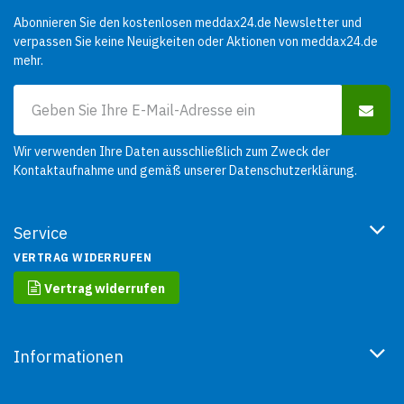
Abonnieren Sie den kostenlosen meddax24.de Newsletter und
verpassen Sie keine Neuigkeiten oder Aktionen von meddax24.de
mehr.
Wir verwenden Ihre Daten ausschließlich zum Zweck der
Kontaktaufnahme und gemäß unserer
Datenschutzerklärung
.
Service
VERTRAG WIDERRUFEN
Vertrag widerrufen
Informationen