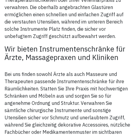
verwahren. Die oberhalb angebrachten Glastüren
ermöglichen einen schnellen und einfachen Zugriff auf
die verstauten Utensilien, während im unteren Bereich
solche Instrumente Platz finden, die sicher vor
unbefugtem Zugriff geschützt aufbewahrt werden.
Wir bieten Instrumentenschränke für
Ärzte, Massagepraxen und Kliniken
Bei uns finden sowohl Ärzte als auch Masseure und
Therapeuten passende Instrumentenschränke für ihre
Räumlichkeiten. Statten Sie Ihre Praxis mit hochwertigen
Schränken und Möbeln aus und sorgen Sie so für
angenehme Ordnung und Struktur. Verwahren Sie
sämtliche chirurgische Instrumente und sonstige
Utensilien sicher vor Schmutz und unerlaubtem Zugriff,
während Sie gleichzeitig dekorative Accessoires, nützliche
Fachbücher oder Medikamentenmuster im sichtbaren