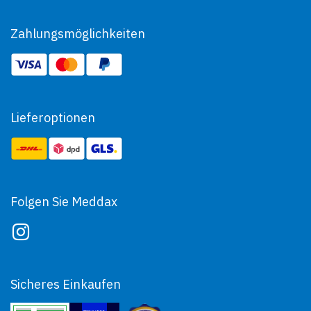
Zahlungsmöglichkeiten
Lieferoptionen
Folgen Sie Meddax
Sicheres Einkaufen