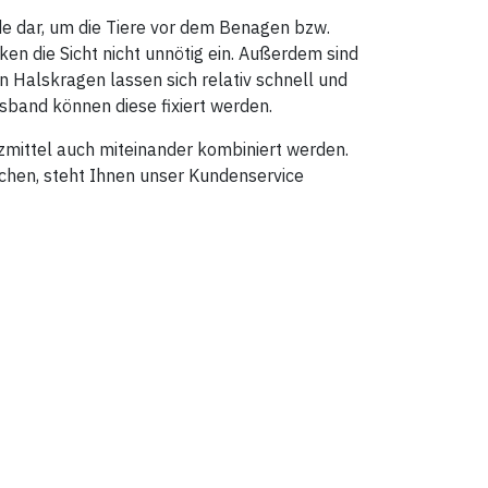
de dar, um die Tiere vor dem Benagen bzw.
 die Sicht nicht unnötig ein. Außerdem sind
Halskragen lassen sich relativ schnell und
band können diese fixiert werden.
zmittel auch miteinander kombiniert werden.
chen, steht Ihnen unser Kundenservice