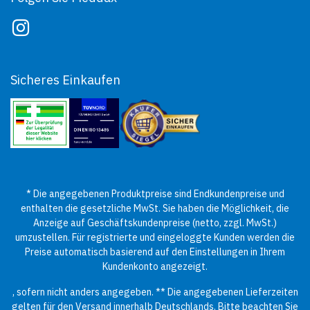
Sicheres Einkaufen
* Die angegebenen Produktpreise sind Endkundenpreise und
enthalten die gesetzliche MwSt. Sie haben die Möglichkeit, die
Anzeige auf Geschäftskundenpreise (netto, zzgl. MwSt.)
umzustellen. Für registrierte und eingeloggte Kunden werden die
Preise automatisch basierend auf den Einstellungen in Ihrem
Kundenkonto angezeigt.
, sofern nicht anders angegeben. ** Die angegebenen Lieferzeiten
gelten für den Versand innerhalb Deutschlands. Bitte beachten Sie