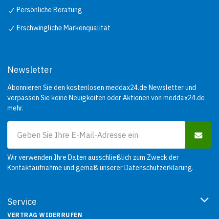
Persönliche Beratung
Erschwingliche Markenqualität
Newsletter
Abonnieren Sie den kostenlosen meddax24.de Newsletter und
verpassen Sie keine Neuigkeiten oder Aktionen von meddax24.de
mehr.
Wir verwenden Ihre Daten ausschließlich zum Zweck der
Kontaktaufnahme und gemäß unserer
Datenschutzerklärung
.
Service
VERTRAG WIDERRUFEN