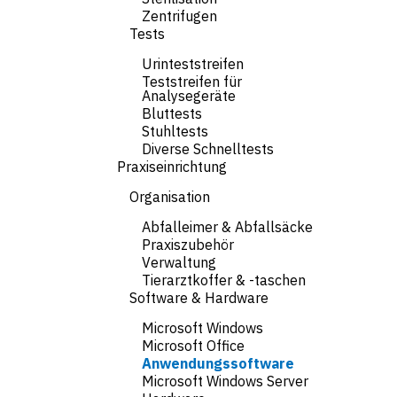
Zentrifugen
Tests
Urinteststreifen
Teststreifen für
Analysegeräte
Bluttests
Stuhltests
Diverse Schnelltests
Praxiseinrichtung
Organisation
Abfalleimer & Abfallsäcke
Praxiszubehör
Verwaltung
Tierarztkoffer & -taschen
Software & Hardware
Microsoft Windows
Microsoft Office
Anwendungssoftware
Microsoft Windows Server