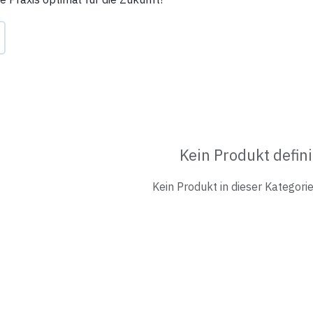
Kein Produkt defini
Kein Produkt in dieser Kategorie 