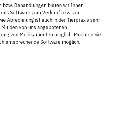
 bzw. Behandlungen bieten wir Ihnen
 uns Software zum Verkauf bzw. zur
e Abrechnung ist auch in der Tierpraxis sehr
n. Mit den von uns angebotenen
hrung von Medikamenten möglich. Möchten Sie
urch entsprechende Software möglich.