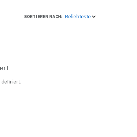
Beliebteste
SORTIEREN NACH:
ert
definiert.