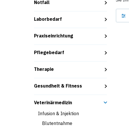
Notfall
Laborbedarf
Praxiseinrichtung
Pflegebedarf
Therapie
Gesundheit & Fitness
Veterinärmedizin
Infusion & Injektion
Blutentnahme