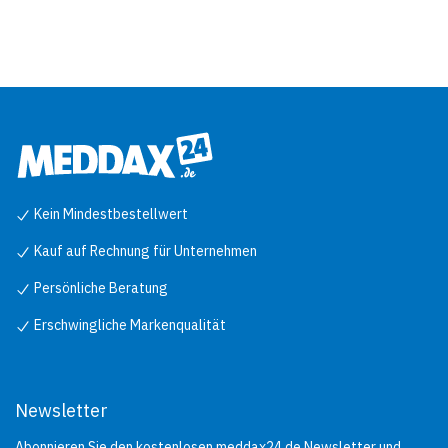
Kein Mindestbestellwert
Kauf auf Rechnung für Unternehmen
Persönliche Beratung
Erschwingliche Markenqualität
Newsletter
Abonnieren Sie den kostenlosen meddax24.de Newsletter und