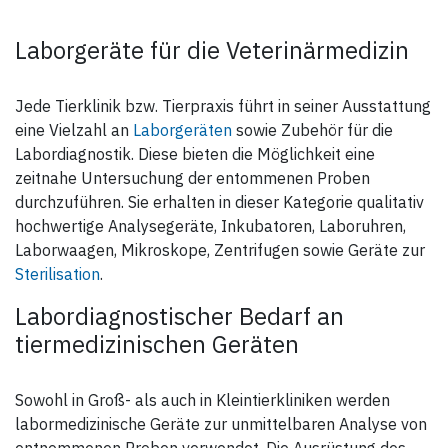
Laborgeräte für die Veterinärmedizin
Jede Tierklinik bzw. Tierpraxis führt in seiner Ausstattung
eine Vielzahl an
Laborgeräten
sowie Zubehör für die
Labordiagnostik. Diese bieten die Möglichkeit eine
zeitnahe Untersuchung der entommenen Proben
durchzuführen. Sie erhalten in dieser Kategorie qualitativ
hochwertige Analysegeräte, Inkubatoren, Laboruhren,
Laborwaagen, Mikroskope, Zentrifugen sowie Geräte zur
Sterilisation
.
Labordiagnostischer Bedarf an
tiermedizinischen Geräten
Sowohl in Groß- als auch in Kleintierkliniken werden
labormedizinische Geräte zur unmittelbaren Analyse von
entnommenen Proben verwendet. Die Ausrüstung des