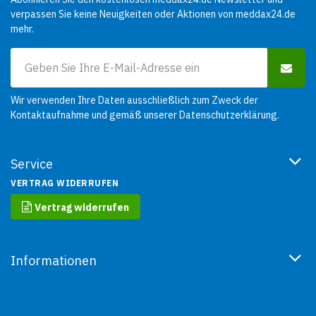
verpassen Sie keine Neuigkeiten oder Aktionen von meddax24.de
mehr.
Wir verwenden Ihre Daten ausschließlich zum Zweck der
Kontaktaufnahme und gemäß unserer
Datenschutzerklärung
.
Service
VERTRAG WIDERRUFEN
Vertrag widerrufen
Informationen