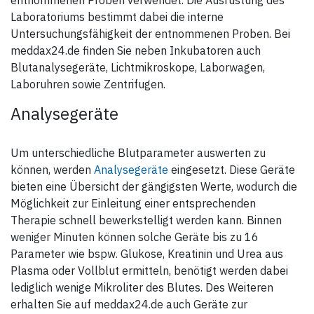
Laboratoriums bestimmt dabei die interne
Untersuchungsfähigkeit der entnommenen Proben. Bei
meddax24.de finden Sie neben Inkubatoren auch
Blutanalysegeräte, Lichtmikroskope, Laborwagen,
Laboruhren sowie Zentrifugen.
Analysegeräte
Um unterschiedliche Blutparameter auswerten zu
können, werden
Analysegeräte
eingesetzt. Diese Geräte
bieten eine Übersicht der gängigsten Werte, wodurch die
Möglichkeit zur Einleitung einer entsprechenden
Therapie schnell bewerkstelligt werden kann. Binnen
weniger Minuten können solche Geräte bis zu 16
Parameter wie bspw. Glukose, Kreatinin und Urea aus
Plasma oder Vollblut ermitteln, benötigt werden dabei
lediglich wenige Mikroliter des Blutes. Des Weiteren
erhalten Sie auf meddax24.de auch Geräte zur