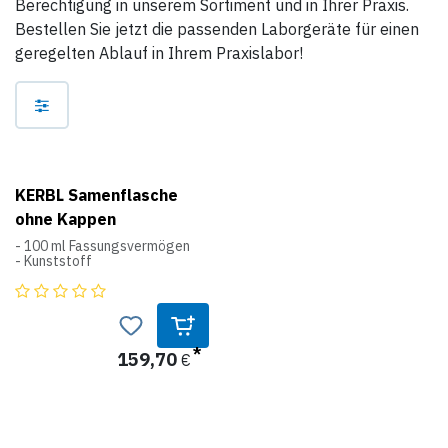
Berechtigung in unserem Sortiment und in Ihrer Praxis.
Bestellen Sie jetzt die passenden Laborgeräte für einen
geregelten Ablauf in Ihrem Praxislabor!
KERBL Samenflasche
ohne Kappen
- 100 ml Fassungsvermögen
- Kunststoff
159,70
€