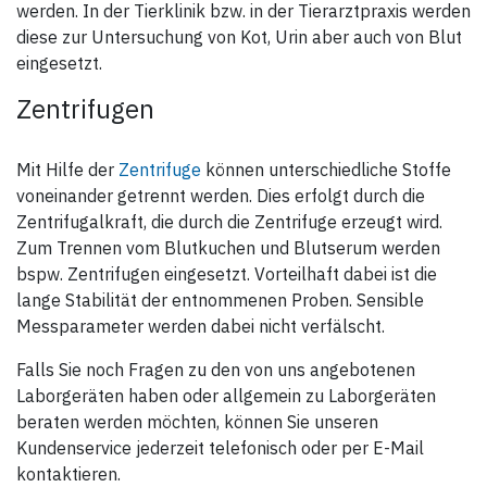
werden. In der Tierklinik bzw. in der Tierarztpraxis werden
diese zur Untersuchung von Kot, Urin aber auch von Blut
eingesetzt.
Zentrifugen
Mit Hilfe der
Zentrifuge
können unterschiedliche Stoffe
voneinander getrennt werden. Dies erfolgt durch die
Zentrifugalkraft, die durch die Zentrifuge erzeugt wird.
Zum Trennen vom Blutkuchen und Blutserum werden
bspw. Zentrifugen eingesetzt. Vorteilhaft dabei ist die
lange Stabilität der entnommenen Proben. Sensible
Messparameter werden dabei nicht verfälscht.
Falls Sie noch Fragen zu den von uns angebotenen
Laborgeräten haben oder allgemein zu Laborgeräten
beraten werden möchten, können Sie unseren
Kundenservice jederzeit telefonisch oder per E-Mail
kontaktieren.