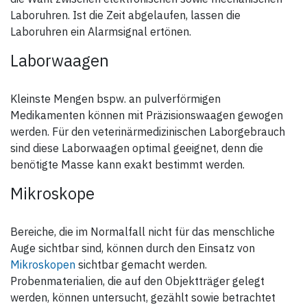
Laboruhren. Ist die Zeit abgelaufen, lassen die
Laboruhren ein Alarmsignal ertönen.
Laborwaagen
Kleinste Mengen bspw. an pulverförmigen
Medikamenten können mit Präzisionswaagen gewogen
werden. Für den veterinärmedizinischen Laborgebrauch
sind diese Laborwaagen optimal geeignet, denn die
benötigte Masse kann exakt bestimmt werden.
Mikroskope
Bereiche, die im Normalfall nicht für das menschliche
Auge sichtbar sind, können durch den Einsatz von
Mikroskopen
sichtbar gemacht werden.
Probenmaterialien, die auf den Objektträger gelegt
werden, können untersucht, gezählt sowie betrachtet