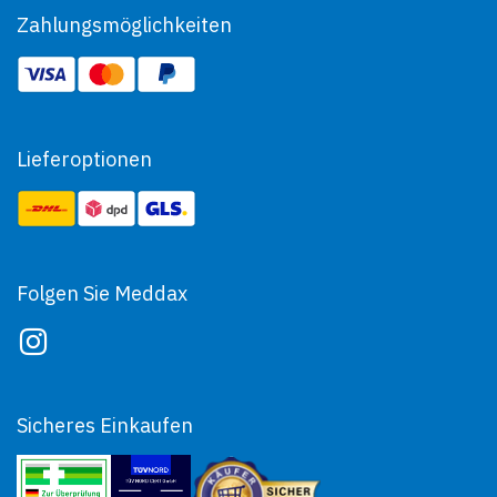
Zahlungsmöglichkeiten
Lieferoptionen
Folgen Sie Meddax
Sicheres Einkaufen