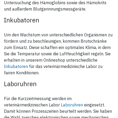
Untersuchung des Hämoglobins sowie des Hämokrits
und außerdem Blutgerinnungsmessgeräte.
Inkubatoren
Um den Wachstum von unterschiedlichen Organismen zu
fördern und zu beschleunigen, kommen Brutschränke
zum Einsatz. Diese schaffen ein optimales Klima, in dem
Sie die Temperatur sowie die Luftfeuchtigkeit regeln. Sie
erhalten in unserem Onlineshop unterschiedliche
Inkubatoren
für das veterinärmedizinische Labor zu
fairen Konditionen.
Laboruhren
Für die Kurzzeitmessung werden im
veterinärmedizinischen Labor
Laboruhren
eingesetzt.
Damit können Prozesszeiten beurteilt werden. Sie haben
die Wahl zwischen elektronischen sowie mechanischen