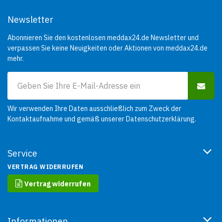
Newsletter
Abonnieren Sie den kostenlosen meddax24.de Newsletter und
verpassen Sie keine Neuigkeiten oder Aktionen von meddax24.de
mehr.
Wir verwenden Ihre Daten ausschließlich zum Zweck der
Kontaktaufnahme und gemäß unserer
Datenschutzerklärung
.
Service
VERTRAG WIDERRUFEN
Vertrag widerrufen
Informationen