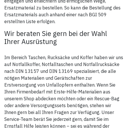
entgegen und erleichtern und ermöglichen Wege,
Ersatzmaterial zu bestellen. So kann die Bestellung des
Ersatzmaterials auch anhand einer nach BGI 509
erstellten Liste erfolgen.
Wir beraten Sie gern bei der Wahl
Ihrer Ausrüstung
Im Bereich Taschen, Rucksäcke und Koffer haben wir uns
auf Notfallkoffer, Notfalltaschen und Notfallrucksäcke
nach DIN 13157 und DIN 13169 spezialisiert, die alle
nötigen Materialien und Gerätschaften zur
Erstversorgung von Unfallopfern enthalten. Wenn Sie
Ihren Firmenbedarf mit Erste-Hilfe-Materialien aus
unserem Shop abdecken möchten oder ein Rescue-Bag
oder andere Versorgungssets benötigen, stehen wir
Ihnen gern bei all Ihren Fragen zur Verfügung. Unser
Service-Team berät Sie jederzeit gern, damit Sie im
Ernstfall Hilfe leisten können – sei es während der