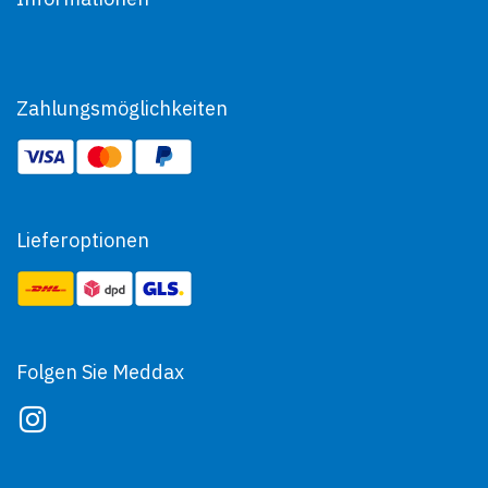
Zahlungsmöglichkeiten
Lieferoptionen
Folgen Sie Meddax