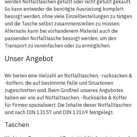
werden Notfalltaschen gefüllt oder nicht gefüllt gekauft.
So kann entweder die benötigte Ausrüstung komplett
besorgt werden, ohne viele Einzelbestellungen zu tätigen
und die Tasche selbst zusammenstellen zu müssen.
Alternativ kann bei vorhandenem Material auch die
passenden Notfalltasche besorgt werden, um den
Transport zu vereinfachen oder zu ermöglichen.
Unser Angebot
Wir bieten eine Vielzahl an Notfalltaschen, -rucksäcken &
-koffern, die auf bestimmte Fälle und Situationen
zugeschnitten sind. Beim Großteil unseres Angebotes
haben wir uns auf Notfalltaschen, -Rucksäcke & Koffer
für Firmen spezialisiert. Die Inhalte dieser Notfalltaschen
sind nach DIN 13157 und DIN 13169 festgelegt.
Taschen