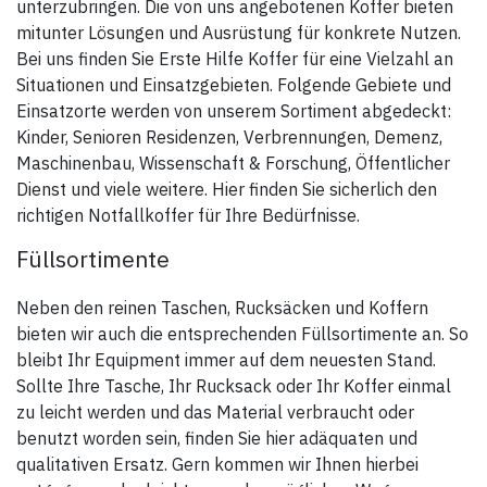
unterzubringen. Die von uns angebotenen Koffer bieten
mitunter Lösungen und Ausrüstung für konkrete Nutzen.
Bei uns finden Sie Erste Hilfe Koffer für eine Vielzahl an
Situationen und Einsatzgebieten. Folgende Gebiete und
Einsatzorte werden von unserem Sortiment abgedeckt:
Kinder, Senioren Residenzen, Verbrennungen, Demenz,
Maschinenbau, Wissenschaft & Forschung, Öffentlicher
Dienst und viele weitere. Hier finden Sie sicherlich den
richtigen Notfallkoffer für Ihre Bedürfnisse.
Füllsortimente
Neben den reinen Taschen, Rucksäcken und Koffern
bieten wir auch die entsprechenden Füllsortimente an. So
bleibt Ihr Equipment immer auf dem neuesten Stand.
Sollte Ihre Tasche, Ihr Rucksack oder Ihr Koffer einmal
zu leicht werden und das Material verbraucht oder
benutzt worden sein, finden Sie hier adäquaten und
qualitativen Ersatz. Gern kommen wir Ihnen hierbei