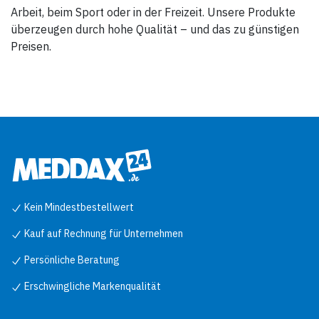
Arbeit, beim Sport oder in der Freizeit. Unsere Produkte
überzeugen durch hohe Qualität – und das zu günstigen
Preisen.
Kein Mindestbestellwert
Kauf auf Rechnung für Unternehmen
Persönliche Beratung
Erschwingliche Markenqualität