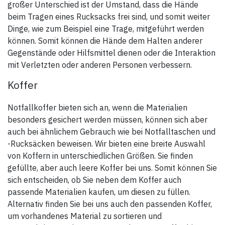
großer Unterschied ist der Umstand, dass die Hände
beim Tragen eines Rucksacks frei sind, und somit weiter
Dinge, wie zum Beispiel eine Trage, mitgeführt werden
können. Somit können die Hände dem Halten anderer
Gegenstände oder Hilfsmittel dienen oder die Interaktion
mit Verletzten oder anderen Personen verbessern.
Koffer
Notfallkoffer bieten sich an, wenn die Materialien
besonders gesichert werden müssen, können sich aber
auch bei ähnlichem Gebrauch wie bei Notfalltaschen und
-Rucksäcken beweisen. Wir bieten eine breite Auswahl
von Koffern in unterschiedlichen Größen. Sie finden
gefüllte, aber auch leere Koffer bei uns. Somit können Sie
sich entscheiden, ob Sie neben dem Koffer auch
passende Materialien kaufen, um diesen zu füllen.
Alternativ finden Sie bei uns auch den passenden Koffer,
um vorhandenes Material zu sortieren und