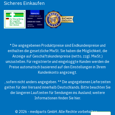
Sicheres Einkaufen
* Die angegebenen Produktpreise sind Endkundenpreise und
enthalten die gesetzliche MwSt. Sie haben die Möglichkeit, die
Anzeige auf Geschäftskundenpreise (netto, zzgl. MwSt.)
umzustellen. Für registrierte und eingeloggte Kunden werden die
Preise automatisch basierend auf den Einstellungen in Ihrem
Kundenkonto angezeigt.
, sofern nicht anders angegeben. ** Die angegebenen Lieferzeiten
gelten für den Versand innerhalb Deutschlands. Bitte beachten Sie
die längeren Laufzeiten für Sendungen ins Ausland; weitere
Informationen finden Sie
hier
.
© 2026 - mediparts GmbH. Alle Rechte vorbehalten.