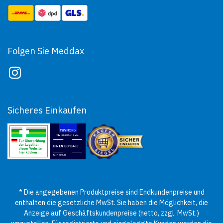
Folgen Sie Meddax
Sicheres Einkaufen
* Die angegebenen Produktpreise sind Endkundenpreise und
enthalten die gesetzliche MwSt. Sie haben die Möglichkeit, die
Anzeige auf Geschäftskundenpreise (netto, zzgl. MwSt.)