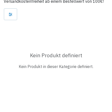
Versandkostenfreiheit ab einem Bestellwert von 100€!
Kein Produkt definiert
Kein Produkt in dieser Kategorie definiert.