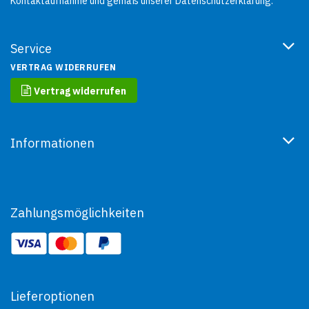
Kontaktaufnahme und gemäß unserer
Datenschutzerklärung
.
Service
VERTRAG WIDERRUFEN
Vertrag widerrufen
Informationen
Zahlungsmöglichkeiten
Lieferoptionen