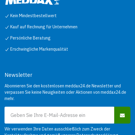
Kein Mindestbestellwert
Kauf auf Rechnung für Unternehmen
Persönliche Beratung
Erschwingliche Markenqualität
Newsletter
Abonnieren Sie den kostenlosen meddax24.de Newsletter und
verpassen Sie keine Neuigkeiten oder Aktionen von meddax24.de
mehr.
Wir verwenden Ihre Daten ausschließlich zum Zweck der