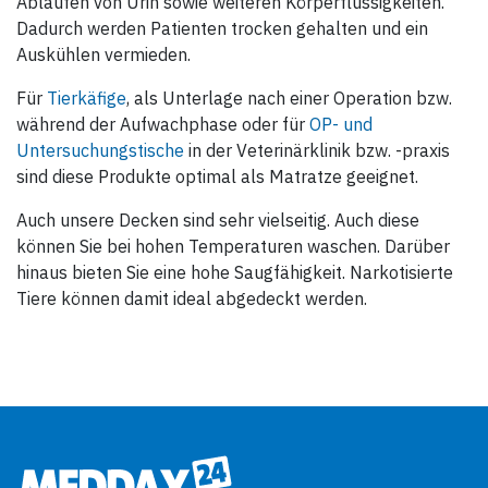
Ablaufen von Urin sowie weiteren Körperflüssigkeiten.
Dadurch werden Patienten trocken gehalten und ein
Auskühlen vermieden.
Für
Tierkäfige
, als Unterlage nach einer Operation bzw.
während der Aufwachphase oder für
OP- und
Untersuchungstische
in der Veterinärklinik bzw. -praxis
sind diese Produkte optimal als Matratze geeignet.
Auch unsere Decken sind sehr vielseitig. Auch diese
können Sie bei hohen Temperaturen waschen. Darüber
hinaus bieten Sie eine hohe Saugfähigkeit. Narkotisierte
Tiere können damit ideal abgedeckt werden.