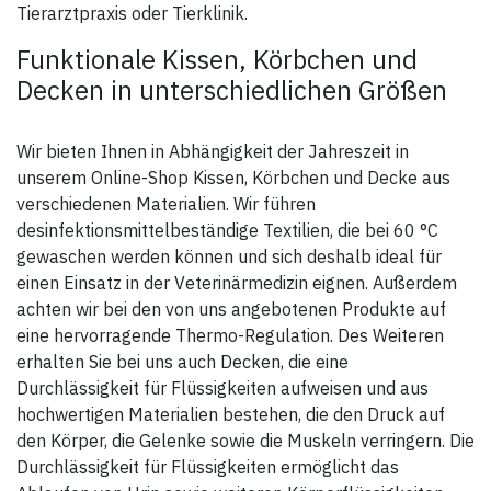
Tierarztpraxis oder Tierklinik.
Funktionale Kissen, Körbchen und
Decken in unterschiedlichen Größen
Wir bieten Ihnen in Abhängigkeit der Jahreszeit in
unserem Online-Shop Kissen, Körbchen und Decke aus
verschiedenen Materialien. Wir führen
desinfektionsmittelbeständige Textilien, die bei 60 °C
gewaschen werden können und sich deshalb ideal für
einen Einsatz in der Veterinärmedizin eignen. Außerdem
achten wir bei den von uns angebotenen Produkte auf
eine hervorragende Thermo-Regulation. Des Weiteren
erhalten Sie bei uns auch Decken, die eine
Durchlässigkeit für Flüssigkeiten aufweisen und aus
hochwertigen Materialien bestehen, die den Druck auf
den Körper, die Gelenke sowie die Muskeln verringern. Die
Durchlässigkeit für Flüssigkeiten ermöglicht das