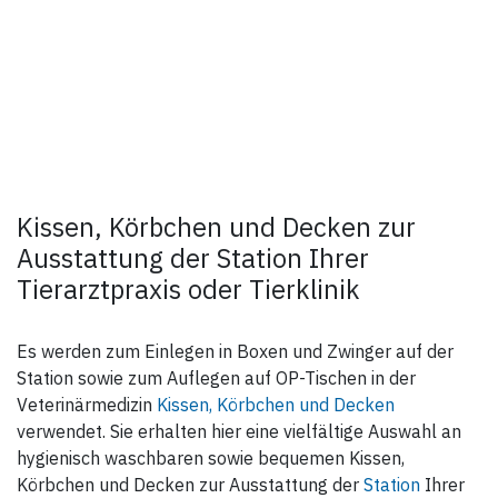
Kissen, Körbchen und Decken zur
Ausstattung der Station Ihrer
Tierarztpraxis oder Tierklinik
Es werden zum Einlegen in Boxen und Zwinger auf der
Station sowie zum Auflegen auf OP-Tischen in der
Veterinärmedizin
Kissen, Körbchen und Decken
verwendet. Sie erhalten hier eine vielfältige Auswahl an
hygienisch waschbaren sowie bequemen Kissen,
Körbchen und Decken zur Ausstattung der
Station
Ihrer