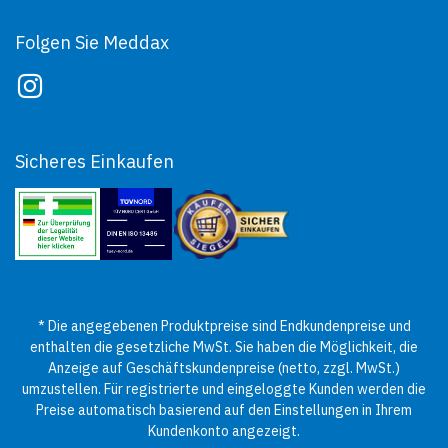
Folgen Sie Meddax
Sicheres Einkaufen
* Die angegebenen Produktpreise sind Endkundenpreise und
enthalten die gesetzliche MwSt. Sie haben die Möglichkeit, die
Anzeige auf Geschäftskundenpreise (netto, zzgl. MwSt.)
umzustellen. Für registrierte und eingeloggte Kunden werden die
Preise automatisch basierend auf den Einstellungen in Ihrem
Kundenkonto angezeigt.