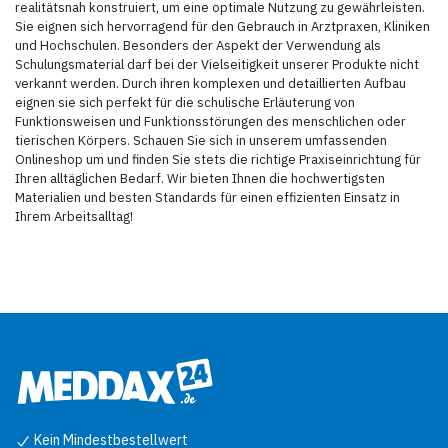
realitätsnah konstruiert, um eine optimale Nutzung zu gewährleisten.
Sie eignen sich hervorragend für den Gebrauch in Arztpraxen, Kliniken
und Hochschulen. Besonders der Aspekt der Verwendung als
Schulungsmaterial darf bei der Vielseitigkeit unserer Produkte nicht
verkannt werden. Durch ihren komplexen und detaillierten Aufbau
eignen sie sich perfekt für die schulische Erläuterung von
Funktionsweisen und Funktionsstörungen des menschlichen oder
tierischen Körpers. Schauen Sie sich in unserem umfassenden
Onlineshop um und finden Sie stets die richtige Praxiseinrichtung für
Ihren alltäglichen Bedarf. Wir bieten Ihnen die hochwertigsten
Materialien und besten Standards für einen effizienten Einsatz in
Ihrem Arbeitsalltag!
Kein Mindestbestellwert