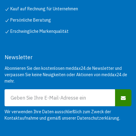
Kauf auf Rechnung für Unternehmen
Persönliche Beratung
Erschwingliche Markenqualität
Newsletter
Abonnieren Sie den kostenlosen meddax24.de Newsletter und
verpassen Sie keine Neuigkeiten oder Aktionen von meddax24.de
mehr.
Wir verwenden Ihre Daten ausschließlich zum Zweck der
Kontaktaufnahme und gemäß unserer
Datenschutzerklärung
.