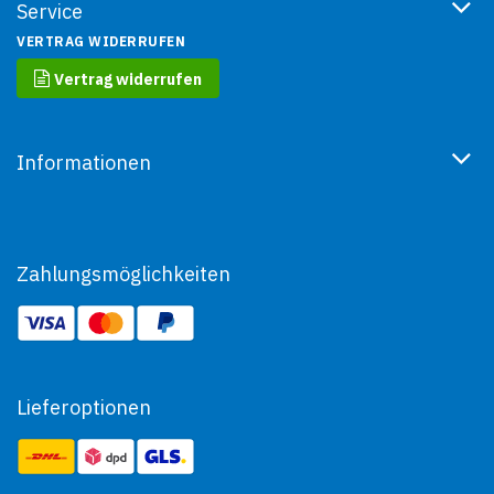
Service
VERTRAG WIDERRUFEN
Vertrag widerrufen
Informationen
Zahlungsmöglichkeiten
Lieferoptionen