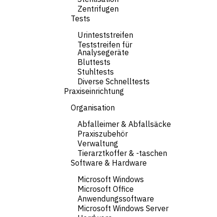
Zentrifugen
Tests
Urinteststreifen
Teststreifen für
Analysegeräte
Bluttests
Stuhltests
Diverse Schnelltests
Praxiseinrichtung
Organisation
Abfalleimer & Abfallsäcke
Praxiszubehör
Verwaltung
Tierarztkoffer & -taschen
Software & Hardware
Microsoft Windows
Microsoft Office
Anwendungssoftware
Microsoft Windows Server