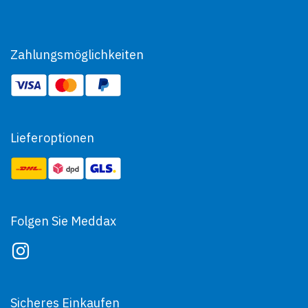
Zahlungsmöglichkeiten
Lieferoptionen
Folgen Sie Meddax
Sicheres Einkaufen