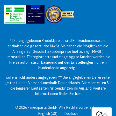
* Die angegebenen Produktpreise sind Endkundenpreise und
enthalten die gesetzliche MwSt. Sie haben die Möglichkeit, die
Anzeige auf Geschäftskundenpreise (netto, zzgl. MwSt.)
umzustellen. Für registrierte und eingeloggte Kunden werden die
Preise automatisch basierend auf den Einstellungen in Ihrem
Kundenkonto angezeigt.
, sofern nicht anders angegeben. ** Die angegebenen Lieferzeiten
gelten für den Versand innerhalb Deutschlands. Bitte beachten Sie
die längeren Laufzeiten für Sendungen ins Ausland; weitere
Informationen finden Sie
hier
.
© 2026 - mediparts GmbH. Alle Rechte vorbehalten.
English (US)
|
Deutsch