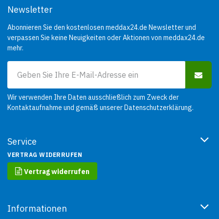
Newsletter
Abonnieren Sie den kostenlosen meddax24.de Newsletter und
verpassen Sie keine Neuigkeiten oder Aktionen von meddax24.de
mehr.
Wir verwenden Ihre Daten ausschließlich zum Zweck der
Kontaktaufnahme und gemäß unserer
Datenschutzerklärung
.
Service
VERTRAG WIDERRUFEN
Vertrag widerrufen
Informationen