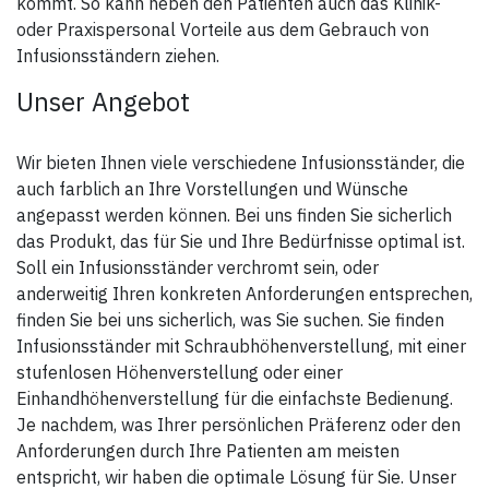
kommt. So kann neben den Patienten auch das Klinik-
oder Praxispersonal Vorteile aus dem Gebrauch von
Infusionsständern ziehen.
Unser Angebot
Wir bieten Ihnen viele verschiedene Infusionsständer, die
auch farblich an Ihre Vorstellungen und Wünsche
angepasst werden können. Bei uns finden Sie sicherlich
das Produkt, das für Sie und Ihre Bedürfnisse optimal ist.
Soll ein Infusionsständer verchromt sein, oder
anderweitig Ihren konkreten Anforderungen entsprechen,
finden Sie bei uns sicherlich, was Sie suchen. Sie finden
Infusionsständer mit Schraubhöhenverstellung, mit einer
stufenlosen Höhenverstellung oder einer
Einhandhöhenverstellung für die einfachste Bedienung.
Je nachdem, was Ihrer persönlichen Präferenz oder den
Anforderungen durch Ihre Patienten am meisten
entspricht, wir haben die optimale Lösung für Sie. Unser