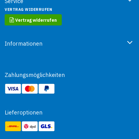
Service
VERTRAG WIDERRUFEN
Vertrag widerrufen
Informationen
Zahlungsmöglichkeiten
Lieferoptionen