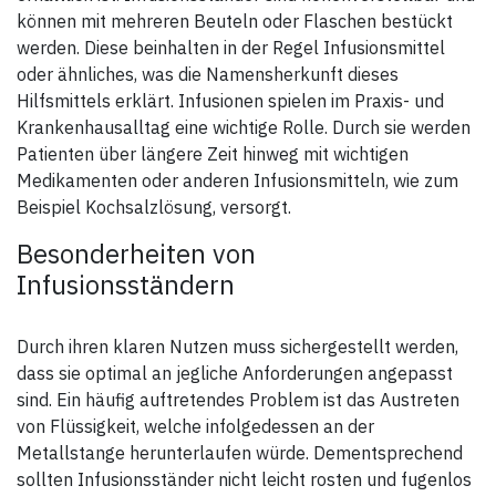
können mit mehreren Beuteln oder Flaschen bestückt
werden. Diese beinhalten in der Regel Infusionsmittel
oder ähnliches, was die Namensherkunft dieses
Hilfsmittels erklärt. Infusionen spielen im Praxis- und
Krankenhausalltag eine wichtige Rolle. Durch sie werden
Patienten über längere Zeit hinweg mit wichtigen
Medikamenten oder anderen Infusionsmitteln, wie zum
Beispiel Kochsalzlösung, versorgt.
Besonderheiten von
Infusionsständern
Durch ihren klaren Nutzen muss sichergestellt werden,
dass sie optimal an jegliche Anforderungen angepasst
sind. Ein häufig auftretendes Problem ist das Austreten
von Flüssigkeit, welche infolgedessen an der
Metallstange herunterlaufen würde. Dementsprechend
sollten Infusionsständer nicht leicht rosten und fugenlos