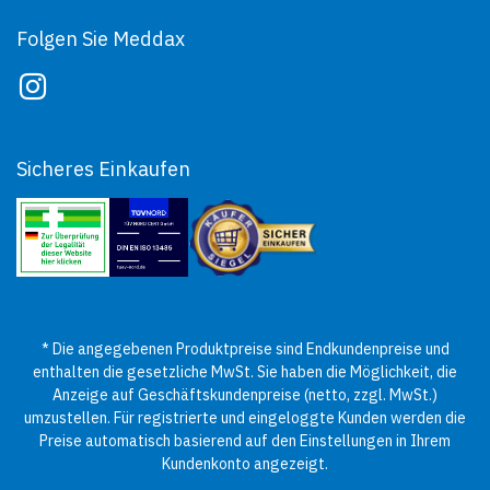
Folgen Sie Meddax
Sicheres Einkaufen
* Die angegebenen Produktpreise sind Endkundenpreise und
enthalten die gesetzliche MwSt. Sie haben die Möglichkeit, die
Anzeige auf Geschäftskundenpreise (netto, zzgl. MwSt.)
umzustellen. Für registrierte und eingeloggte Kunden werden die
Preise automatisch basierend auf den Einstellungen in Ihrem
Kundenkonto angezeigt.