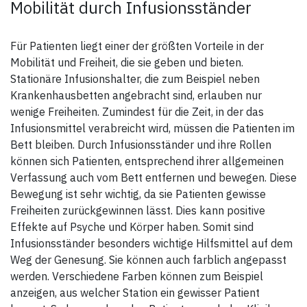
Mobilität durch Infusionsständer
Für Patienten liegt einer der größten Vorteile in der
Mobilität und Freiheit, die sie geben und bieten.
Stationäre Infusionshalter, die zum Beispiel neben
Krankenhausbetten angebracht sind, erlauben nur
wenige Freiheiten. Zumindest für die Zeit, in der das
Infusionsmittel verabreicht wird, müssen die Patienten im
Bett bleiben. Durch Infusionsständer und ihre Rollen
können sich Patienten, entsprechend ihrer allgemeinen
Verfassung auch vom Bett entfernen und bewegen. Diese
Bewegung ist sehr wichtig, da sie Patienten gewisse
Freiheiten zurückgewinnen lässt. Dies kann positive
Effekte auf Psyche und Körper haben. Somit sind
Infusionsständer besonders wichtige Hilfsmittel auf dem
Weg der Genesung. Sie können auch farblich angepasst
werden. Verschiedene Farben können zum Beispiel
anzeigen, aus welcher Station ein gewisser Patient