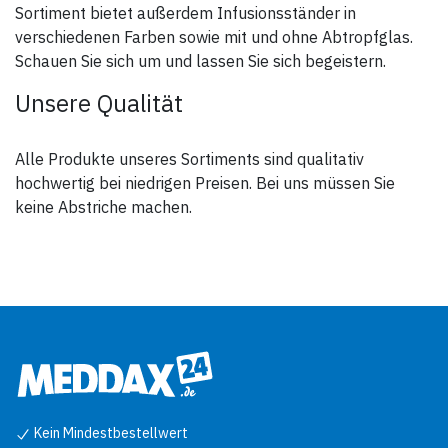
Sortiment bietet außerdem Infusionsständer in
verschiedenen Farben sowie mit und ohne Abtropfglas.
Schauen Sie sich um und lassen Sie sich begeistern.
Unsere Qualität
Alle Produkte unseres Sortiments sind qualitativ
hochwertig bei niedrigen Preisen. Bei uns müssen Sie
keine Abstriche machen.
Kein Mindestbestellwert