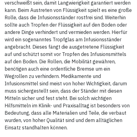
verschweißt sein, damit Langwierigkeit garantiert werden
kann. Beim Austreten von Flüssigkeit spielt es eine große
Rolle, dass die Infusionsständer rostfrei sind. Weiterhin
sollte auch Tropfen der Flüssigkeit auf den Boden oder
andere Dinge verhindert und vermieden werden. Hierfür
wird ein sogenanntes Tropfglas am Infusionsständer
angebracht. Dieses fängt die ausgetretene Flüssigkeit
auf und schützt somit vor Tropfen des Infusionsmittels
auf den Boden. Die Rollen, die Mobilität gewähren,
benötigen auch eine ordentliche Bremse um ein
Wegrollen zu verhindern. Medikamente und
Infusionsmittel sind meist von hoher Wichtigkeit, darum
muss sichergestellt sein, dass der Ständer mit diesen
Mitteln sicher und fest steht. Bei solch wichtigen
Hilfsmitteln im Klinik- und Praxisalltag ist besonders von
Bedeutung, dass alle Materialien und Teile, die verbaut
wurden, von hoher Qualität sind und dem alltäglichen
Einsatz standhalten können.