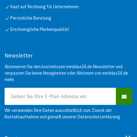
Kauf auf Rechnung für Unternehmen
Persönliche Beratung
Erschwingliche Markenqualität
Newsletter
Abonnieren Sie den kostenlosen meddax24.de Newsletter und
verpassen Sie keine Neuigkeiten oder Aktionen von meddax24.de
mehr.
Wir verwenden Ihre Daten ausschließlich zum Zweck der
Kontaktaufnahme und gemäß unserer
Datenschutzerklärung
.