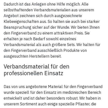
Dadurch ist das Anlegen ohne Hilfe möglich. Alle
selbsthaftenden Verbandsmaterialien aus unserem
Angebot zeichnen sich durch ausgezeichnete
Klebeeigenschaften aus. So halten sie auch bei starker
Beanspruchung sicher auf der Wunde. Wir bieten Ihnen
den Fingerverband zu einem attraktiven Preis. Sie
erhalten je nach Bedarf sowohl einzelnes
Verbandsmaterial als auch größere Sets. Wir halten für
den Fingerverband ausschließlich Produkte von
ausgesuchten Herstellern bereit.
Verbandsmaterial für den
professionellen Einsatz
Das von uns angebotene Material für den Fingerverband
wurde speziell für den Einsatz im medizinischen Bereich
entwickelt und ist daher besonders robust. Wir haben in
unserem Sortiment auch einige spezielle Pflaster, die