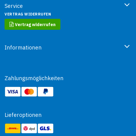
Service
VERTRAG WIDERRUFEN
Vertrag widerrufen
Informationen
Zahlungsmöglichkeiten
Lieferoptionen