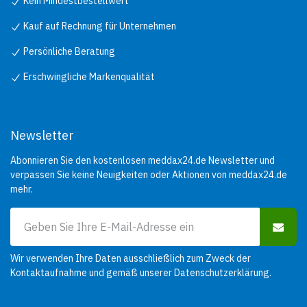
Kein Mindestbestellwert
Kauf auf Rechnung für Unternehmen
Persönliche Beratung
Erschwingliche Markenqualität
Newsletter
Abonnieren Sie den kostenlosen meddax24.de Newsletter und
verpassen Sie keine Neuigkeiten oder Aktionen von meddax24.de
mehr.
Wir verwenden Ihre Daten ausschließlich zum Zweck der
Kontaktaufnahme und gemäß unserer
Datenschutzerklärung
.