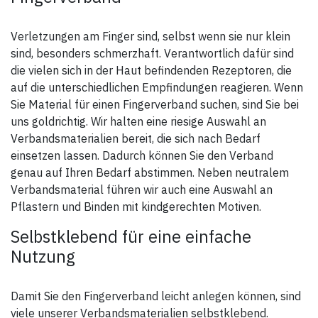
Verletzungen am Finger sind, selbst wenn sie nur klein
sind, besonders schmerzhaft. Verantwortlich dafür sind
die vielen sich in der Haut befindenden Rezeptoren, die
auf die unterschiedlichen Empfindungen reagieren. Wenn
Sie Material für einen Fingerverband suchen, sind Sie bei
uns goldrichtig. Wir halten eine riesige Auswahl an
Verbandsmaterialien bereit, die sich nach Bedarf
einsetzen lassen. Dadurch können Sie den Verband
genau auf Ihren Bedarf abstimmen. Neben neutralem
Verbandsmaterial führen wir auch eine Auswahl an
Pflastern und Binden mit kindgerechten Motiven.
Selbstklebend für eine einfache
Nutzung
Damit Sie den Fingerverband leicht anlegen können, sind
viele unserer Verbandsmaterialien selbstklebend.