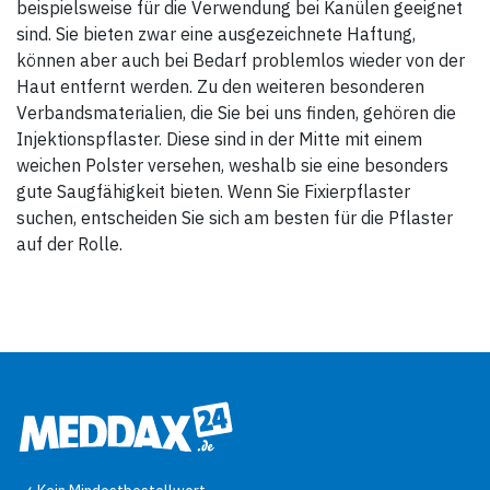
beispielsweise für die Verwendung bei Kanülen geeignet
sind. Sie bieten zwar eine ausgezeichnete Haftung,
können aber auch bei Bedarf problemlos wieder von der
Haut entfernt werden. Zu den weiteren besonderen
Verbandsmaterialien, die Sie bei uns finden, gehören die
Injektionspflaster. Diese sind in der Mitte mit einem
weichen Polster versehen, weshalb sie eine besonders
gute Saugfähigkeit bieten. Wenn Sie Fixierpflaster
suchen, entscheiden Sie sich am besten für die Pflaster
auf der Rolle.