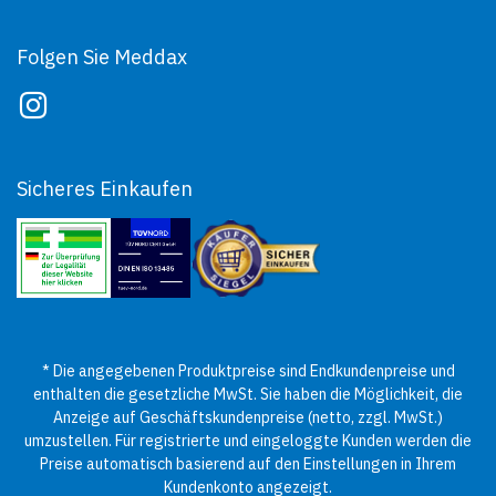
Folgen Sie Meddax
Sicheres Einkaufen
* Die angegebenen Produktpreise sind Endkundenpreise und
enthalten die gesetzliche MwSt. Sie haben die Möglichkeit, die
Anzeige auf Geschäftskundenpreise (netto, zzgl. MwSt.)
umzustellen. Für registrierte und eingeloggte Kunden werden die
Preise automatisch basierend auf den Einstellungen in Ihrem
Kundenkonto angezeigt.