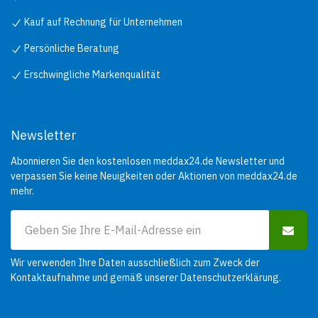
Kauf auf Rechnung für Unternehmen
Persönliche Beratung
Erschwingliche Markenqualität
Newsletter
Abonnieren Sie den kostenlosen meddax24.de Newsletter und
verpassen Sie keine Neuigkeiten oder Aktionen von meddax24.de
mehr.
Wir verwenden Ihre Daten ausschließlich zum Zweck der
Kontaktaufnahme und gemäß unserer
Datenschutzerklärung
.