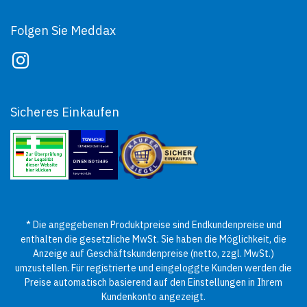
Folgen Sie Meddax
Sicheres Einkaufen
* Die angegebenen Produktpreise sind Endkundenpreise und
enthalten die gesetzliche MwSt. Sie haben die Möglichkeit, die
Anzeige auf Geschäftskundenpreise (netto, zzgl. MwSt.)
umzustellen. Für registrierte und eingeloggte Kunden werden die
Preise automatisch basierend auf den Einstellungen in Ihrem
Kundenkonto angezeigt.