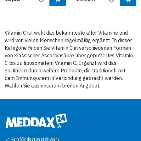
Vitamin C ist wohl das bekannteste aller Vitamine und
wird von vielen Menschen regelmäßig ergänzt. In dieser
Kategorie finden Sie Vitamin C in verschiedenen Formen –
von klassischer Ascorbinsäure über gepuffertes Vitamin
C bis zu liposomalem Vitamin C. Ergänzt wird das
Sortiment durch weitere Produkte, die traditionell mit
dem Immunsystem in Verbindung gebracht werden.
Wählen Sie aus unserem breiten Angebot.
Kein Mindestbestellwert