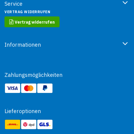
Service
VERTRAG WIDERRUFEN
Vertrag widerrufen
Informationen
Zahlungsmöglichkeiten
Lieferoptionen