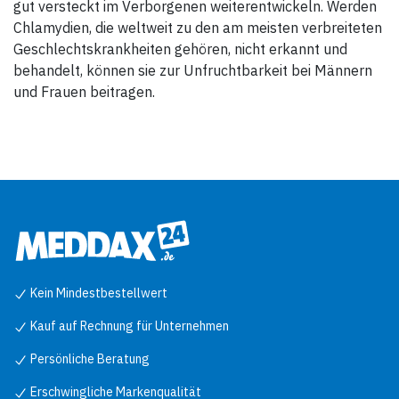
gut versteckt im Verborgenen weiterentwickeln. Werden
Chlamydien, die weltweit zu den am meisten verbreiteten
Geschlechtskrankheiten gehören, nicht erkannt und
behandelt, können sie zur Unfruchtbarkeit bei Männern
und Frauen beitragen.
Kein Mindestbestellwert
Kauf auf Rechnung für Unternehmen
Persönliche Beratung
Erschwingliche Markenqualität