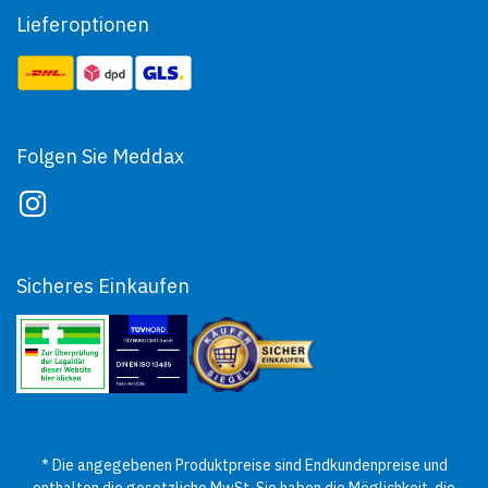
Lieferoptionen
Folgen Sie Meddax
Sicheres Einkaufen
* Die angegebenen Produktpreise sind Endkundenpreise und