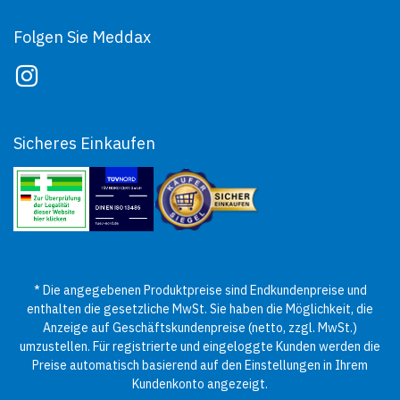
Folgen Sie Meddax
Sicheres Einkaufen
* Die angegebenen Produktpreise sind Endkundenpreise und
enthalten die gesetzliche MwSt. Sie haben die Möglichkeit, die
Anzeige auf Geschäftskundenpreise (netto, zzgl. MwSt.)
umzustellen. Für registrierte und eingeloggte Kunden werden die
Preise automatisch basierend auf den Einstellungen in Ihrem
Kundenkonto angezeigt.