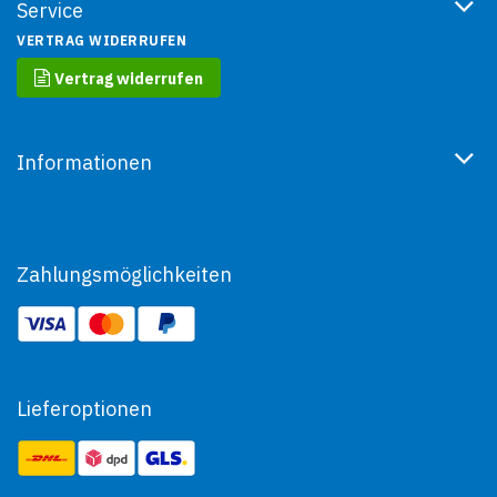
Service
VERTRAG WIDERRUFEN
Vertrag widerrufen
Informationen
Zahlungsmöglichkeiten
Lieferoptionen