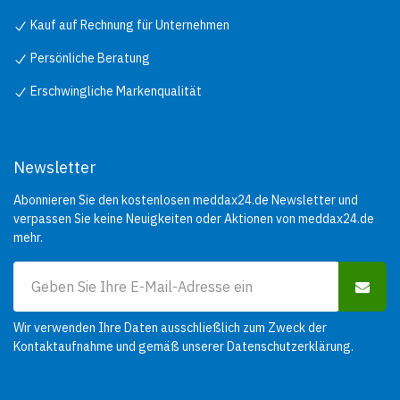
Kauf auf Rechnung für Unternehmen
Persönliche Beratung
Erschwingliche Markenqualität
Newsletter
Abonnieren Sie den kostenlosen meddax24.de Newsletter und
verpassen Sie keine Neuigkeiten oder Aktionen von meddax24.de
mehr.
Wir verwenden Ihre Daten ausschließlich zum Zweck der
Kontaktaufnahme und gemäß unserer
Datenschutzerklärung
.