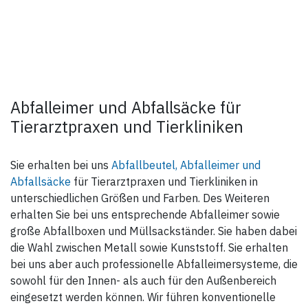
Abfalleimer und Abfallsäcke für
Tierarztpraxen und Tierkliniken
Sie erhalten bei uns
Abfallbeutel, Abfalleimer und
Abfallsäcke
für Tierarztpraxen und Tierkliniken in
unterschiedlichen Größen und Farben. Des Weiteren
erhalten Sie bei uns entsprechende Abfalleimer sowie
große Abfallboxen und Müllsackständer. Sie haben dabei
die Wahl zwischen Metall sowie Kunststoff. Sie erhalten
bei uns aber auch professionelle Abfalleimersysteme, die
sowohl für den Innen- als auch für den Außenbereich
eingesetzt werden können. Wir führen konventionelle