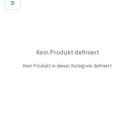
Kein Produkt definiert
Kein Produkt in dieser Kategorie definiert.