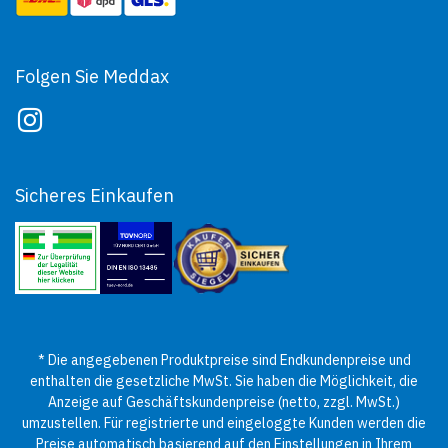
Folgen Sie Meddax
Sicheres Einkaufen
* Die angegebenen Produktpreise sind Endkundenpreise und
enthalten die gesetzliche MwSt. Sie haben die Möglichkeit, die
Anzeige auf Geschäftskundenpreise (netto, zzgl. MwSt.)
umzustellen. Für registrierte und eingeloggte Kunden werden die
Preise automatisch basierend auf den Einstellungen in Ihrem