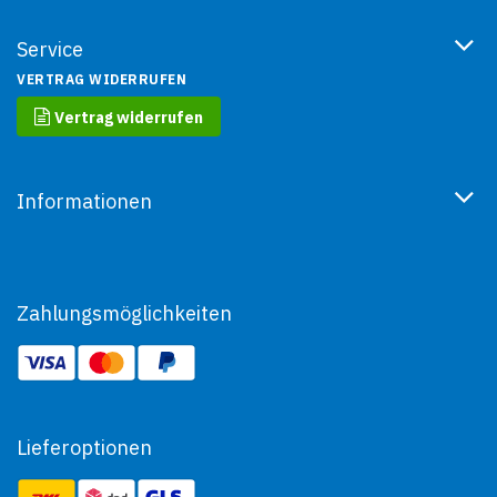
Service
VERTRAG WIDERRUFEN
Vertrag widerrufen
Informationen
Zahlungsmöglichkeiten
Lieferoptionen