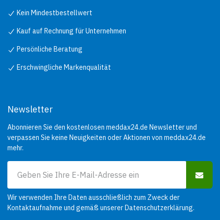
Kein Mindestbestellwert
Kauf auf Rechnung für Unternehmen
Persönliche Beratung
Erschwingliche Markenqualität
Newsletter
Abonnieren Sie den kostenlosen meddax24.de Newsletter und
verpassen Sie keine Neuigkeiten oder Aktionen von meddax24.de
mehr.
Wir verwenden Ihre Daten ausschließlich zum Zweck der
Kontaktaufnahme und gemäß unserer
Datenschutzerklärung
.