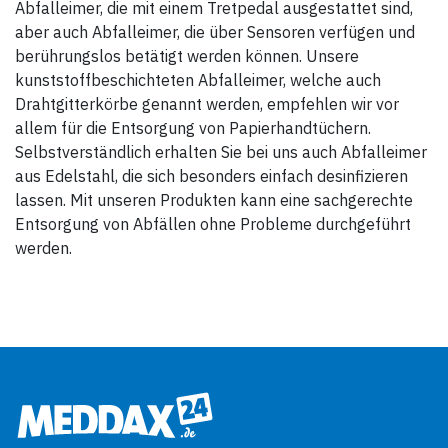
Abfalleimer, die mit einem Tretpedal ausgestattet sind,
aber auch Abfalleimer, die über Sensoren verfügen und
berührungslos betätigt werden können. Unsere
kunststoffbeschichteten Abfalleimer, welche auch
Drahtgitterkörbe genannt werden, empfehlen wir vor
allem für die Entsorgung von Papierhandtüchern.
Selbstverständlich erhalten Sie bei uns auch Abfalleimer
aus Edelstahl, die sich besonders einfach desinfizieren
lassen. Mit unseren Produkten kann eine sachgerechte
Entsorgung von Abfällen ohne Probleme durchgeführt
werden.