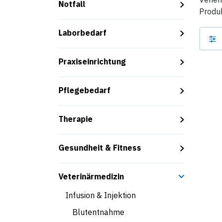
Notfall
Produk
Laborbedarf
Praxiseinrichtung
Pflegebedarf
Therapie
Gesundheit & Fitness
Veterinärmedizin
Infusion & Injektion
Blutentnahme