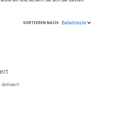
Beliebteste
SORTIEREN NACH:
ert
definiert.