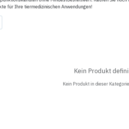
te für Ihre tiermedizinischen Anwendungen!
Kein Produkt defini
Kein Produkt in dieser Kategorie 