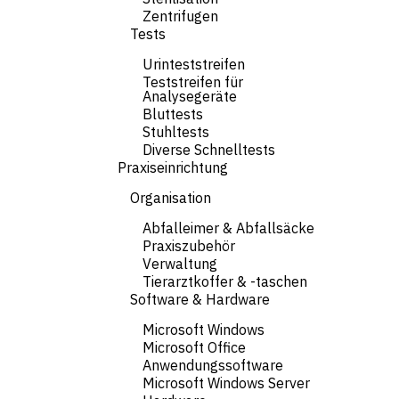
Zentrifugen
Tests
Urinteststreifen
Teststreifen für
Analysegeräte
Bluttests
Stuhltests
Diverse Schnelltests
Praxiseinrichtung
Organisation
Abfalleimer & Abfallsäcke
Praxiszubehör
Verwaltung
Tierarztkoffer & -taschen
Software & Hardware
Microsoft Windows
Microsoft Office
Anwendungssoftware
Microsoft Windows Server