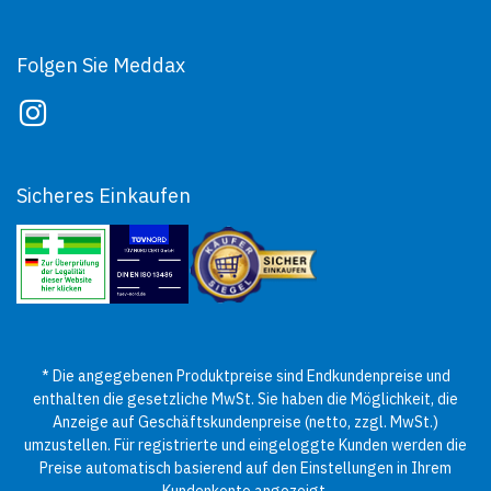
Folgen Sie Meddax
Sicheres Einkaufen
* Die angegebenen Produktpreise sind Endkundenpreise und
enthalten die gesetzliche MwSt. Sie haben die Möglichkeit, die
Anzeige auf Geschäftskundenpreise (netto, zzgl. MwSt.)
umzustellen. Für registrierte und eingeloggte Kunden werden die
Preise automatisch basierend auf den Einstellungen in Ihrem