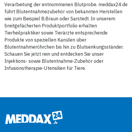
Verarbeitung der entnommenen Blutprobe. meddax24.de
führt Blutentnahmezubehör von bekannten Herstellen
wie zum Beispiel B.Braun oder Sarstedt. In unserem
breitgefächerten Produktportfolio erhalten
Tierheilpraktiker sowie Tierärzte entsprechende
Produkte von speziellen Kanülen über
Blutentnahmeröhrchen bis hin zu Blutsenkungsständer.
Schauen Sie jetzt rein und entdecken Sie unser
Injektions- sowie Blutentnahme-Zubehör oder
Infusionstherapie-Utensilien für Tiere.