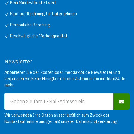
Kein Mindestbestellwert
Kauf auf Rechnung für Unternehmen
Persönliche Beratung
Erschwingliche Markenqualität
Newsletter
Abonnieren Sie den kostenlosen meddax24.de Newsletter und
verpassen Sie keine Neuigkeiten oder Aktionen von meddax24.de
mehr.
Wir verwenden Ihre Daten ausschließlich zum Zweck der
Kontaktaufnahme und gemäß unserer
Datenschutzerklärung
.