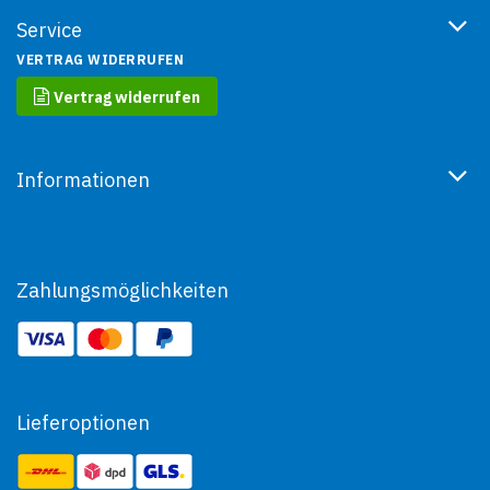
Service
VERTRAG WIDERRUFEN
Vertrag widerrufen
Informationen
Zahlungsmöglichkeiten
Lieferoptionen