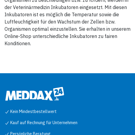
Organismen zu beschleunigen bzw. zu fördern, werden in
der Veterinärmedizin Inkubatoren eingesetzt. Mit diesen
Inkubatoren ist es möglich die Temperatur sowie die
Luftfeuchtigkeit für den Wachstum der Zellen bzw.
Organismen optimal einzustellen. Sie erhalten in unserem
Online-Shop unterschiedliche Inkubatoren zu fairen
Konditionen.
Kein Mindestbestellwert
Kauf auf Rechnung für Unternehmen
Persönliche Beratung