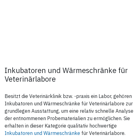
Inkubatoren und Wärmeschränke für
Veterinärlabore
Besitzt die Veterinärklinik bzw. -praxis ein Labor, gehören
Inkubatoren und Wärmeschränke für Veterinärlabore zur
grundlegen Ausstattung, um eine relativ schnelle Analyse
der entnommenen Probematerialien zu ermöglichen. Sie
erhalten in dieser Kategorie qualitativ hochwertige
Inkubatoren und Wärmeschränke
für Veterinärlabore.