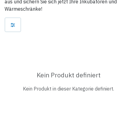
aus und sichern Sie sich jetzt Ihre Inkubatoren und
Wärmeschränke!
Kein Produkt definiert
Kein Produkt in dieser Kategorie definiert.