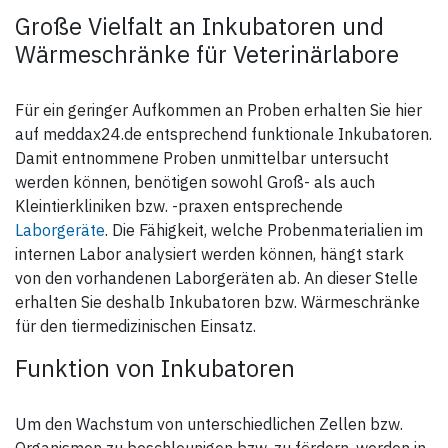
Große Vielfalt an Inkubatoren und
Wärmeschränke für Veterinärlabore
Für ein geringer Aufkommen an Proben erhalten Sie hier
auf meddax24.de entsprechend funktionale Inkubatoren.
Damit entnommene Proben unmittelbar untersucht
werden können, benötigen sowohl Groß- als auch
Kleintierkliniken bzw. -praxen entsprechende
Laborgeräte
. Die Fähigkeit, welche Probenmaterialien im
internen Labor analysiert werden können, hängt stark
von den vorhandenen Laborgeräten ab. An dieser Stelle
erhalten Sie deshalb Inkubatoren bzw. Wärmeschränke
für den tiermedizinischen Einsatz.
Funktion von Inkubatoren
Um den Wachstum von unterschiedlichen Zellen bzw.