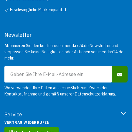
Erschwingliche Markenqualität
Newsletter
Abonnieren Sie den kostenlosen meddax24.de Newsletter und
verpassen Sie keine Neuigkeiten oder Aktionen von meddax24.de
mehr.
Wir verwenden Ihre Daten ausschließlich zum Zweck der
Kontaktaufnahme und gemäß unserer
Datenschutzerklärung
.
Service
VERTRAG WIDERRUFEN