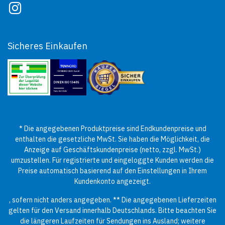
Sicheres Einkaufen
* Die angegebenen Produktpreise sind Endkundenpreise und
enthalten die gesetzliche MwSt. Sie haben die Möglichkeit, die
Anzeige auf Geschäftskundenpreise (netto, zzgl. MwSt.)
umzustellen. Für registrierte und eingeloggte Kunden werden die
Preise automatisch basierend auf den Einstellungen in Ihrem
Kundenkonto angezeigt.
, sofern nicht anders angegeben. ** Die angegebenen Lieferzeiten
gelten für den Versand innerhalb Deutschlands. Bitte beachten Sie
die längeren Laufzeiten für Sendungen ins Ausland; weitere