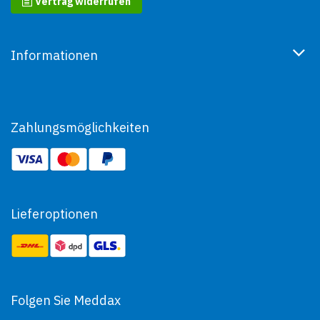
Vertrag widerrufen
Informationen
Zahlungsmöglichkeiten
Lieferoptionen
Folgen Sie Meddax