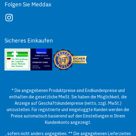
Folgen Sie Meddax
Sicheres Einkaufen
* Die angegebenen Produktpreise sind Endkundenpreise und
enthalten die gesetzliche MwSt. Sie haben die Möglichkeit, die
Anzeige auf Geschäftskundenpreise (netto, zzgl. MwSt.)
umzustellen. Für registrierte und eingeloggte Kunden werden die
Preise automatisch basierend auf den Einstellungen in Ihrem
Kundenkonto angezeigt.
, sofern nicht anders angegeben. ** Die angegebenen Lieferzeiten