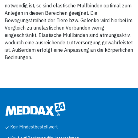
notwendig ist, so sind elastische Mullbinden optimal zum
Anlegen in diesen Bereichen geeignet. Die
Bewegungsfreiheit der Tiere bzw. Gelenke wird hierbei im
Vergleich zu unelastischen Verbänden wenig
eingeschränkt. Elastische Mullbinden sind atmungsaktiv,
wodurch eine ausreichende Luftversorgung gewährleistet
ist. Außerdem erfolgt eine Anpassung an die körperlichen
Bedinungen.
Kein Mindestbestellwert