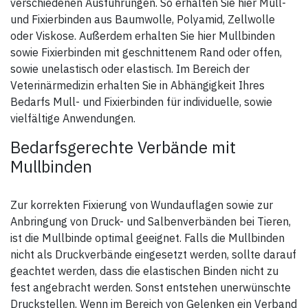
verschiedenen Ausführungen. So erhalten Sie hier Mull-
und Fixierbinden aus Baumwolle, Polyamid, Zellwolle
oder Viskose. Außerdem erhalten Sie hier Mullbinden
sowie Fixierbinden mit geschnittenem Rand oder offen,
sowie unelastisch oder elastisch. Im Bereich der
Veterinärmedizin erhalten Sie in Abhängigkeit Ihres
Bedarfs Mull- und Fixierbinden für individuelle, sowie
vielfältige Anwendungen.
Bedarfsgerechte Verbände mit
Mullbinden
Zur korrekten Fixierung von Wundauflagen sowie zur
Anbringung von Druck- und Salbenverbänden bei Tieren,
ist die Mullbinde optimal geeignet. Falls die Mullbinden
nicht als Druckverbände eingesetzt werden, sollte darauf
geachtet werden, dass die elastischen Binden nicht zu
fest angebracht werden. Sonst entstehen unerwünschte
Druckstellen. Wenn im Bereich von Gelenken ein Verband