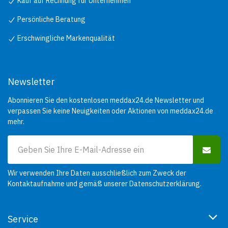
Kauf auf Rechnung für Unternehmen
Persönliche Beratung
Erschwingliche Markenqualität
Newsletter
Abonnieren Sie den kostenlosen meddax24.de Newsletter und
verpassen Sie keine Neuigkeiten oder Aktionen von meddax24.de
mehr.
Wir verwenden Ihre Daten ausschließlich zum Zweck der
Kontaktaufnahme und gemäß unserer
Datenschutzerklärung
.
Service