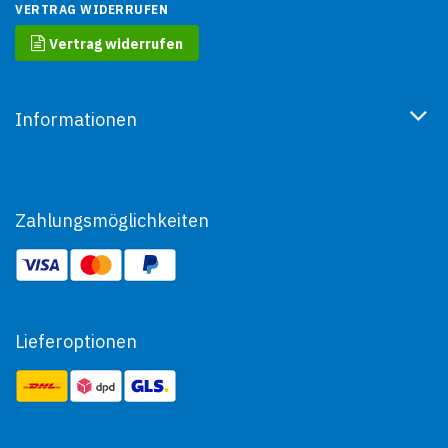
VERTRAG WIDERRUFEN
Vertrag widerrufen
Informationen
Zahlungsmöglichkeiten
Lieferoptionen