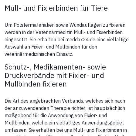
Mull- und Fixierbinden für Tiere
Um Polstermaterialien sowie Wundauflagen zu fixieren
werden in der Veterinärmedizin Mull- und Fixierbinden
eingesetzt. Sie erhalten bei meddax24.de eine vielfältige
Auswahl an Fixier- und Mullbinden für den
veterinärmedizinischen Einsatz.
Schutz-, Medikamenten- sowie
Druckverbände mit Fixier- und
Mullbinden fixieren
Die Art des angebrachten Verbands, welches sich nach
der anzuwendenden Therapie richtet, ist hauptsächlich
maßgebend für die Anwendung von Fixier- und
Mullbinden, welche ein vielfältiges Anwendungsgebiet
umfassen. Sie erhalten bei uns Mull- und Fixierbinden in