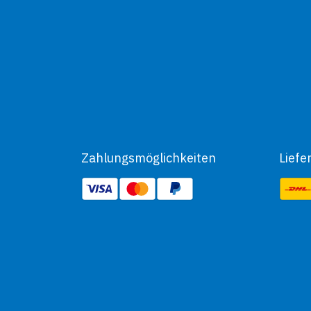
Zahlungsmöglichkeiten
Liefe