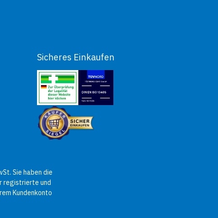
Sicheres Einkaufen
St. Sie haben die
 registrierte und
Ihrem Kundenkonto