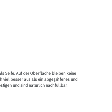
ls Seife. Auf der Oberfläche bleiben keine
 viel besser aus als ein abgegriffenes und
stigen und sind natürlich nachfüllbar.