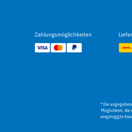
Zahlungsmöglichkeiten
Liefe
* Die angegebene
Möglichkeit, die
eingeloggte Kund