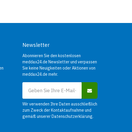
Newsletter
Abonnieren Sie den kostenlosen
meddax24.de Newsletter und verpassen
en
Sie keine Neuigkeiten oder Aktionen von
meddax24.de mehr.
Wir verwenden Ihre Daten ausschließlich
zum Zweck der Kontaktaufnahme und
gemäß unserer
Datenschutzerklärung
.