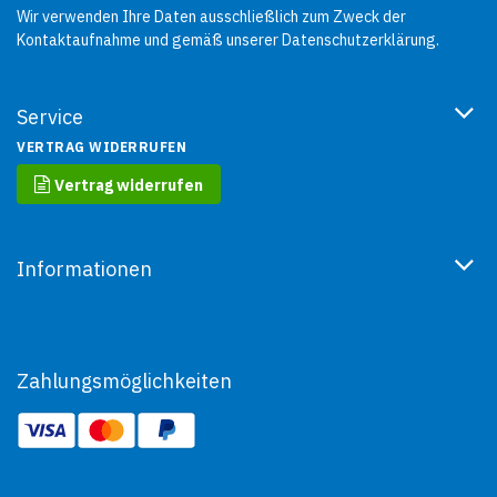
Wir verwenden Ihre Daten ausschließlich zum Zweck der
Kontaktaufnahme und gemäß unserer
Datenschutzerklärung
.
Service
VERTRAG WIDERRUFEN
Vertrag widerrufen
Informationen
Zahlungsmöglichkeiten