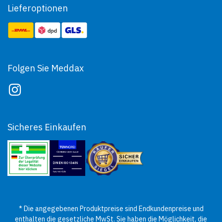
Lieferoptionen
Folgen Sie Meddax
Sicheres Einkaufen
* Die angegebenen Produktpreise sind Endkundenpreise und
enthalten die gesetzliche MwSt. Sie haben die Möglichkeit, die