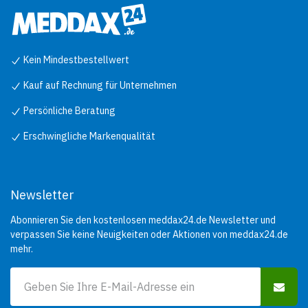
Breite: 178 mm
Tiefe: 150 mm
Farbe: Aluminium
Kein Mindestbestellwert
Kauf auf Rechnung für Unternehmen
Persönliche Beratung
Erschwingliche Markenqualität
Newsletter
Abonnieren Sie den kostenlosen meddax24.de Newsletter und
verpassen Sie keine Neuigkeiten oder Aktionen von meddax24.de
mehr.