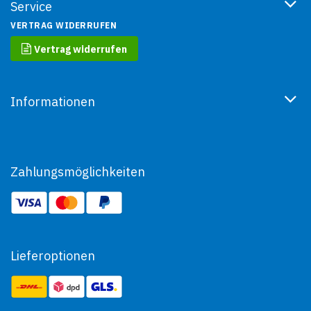
Service
VERTRAG WIDERRUFEN
Vertrag widerrufen
Informationen
Zahlungsmöglichkeiten
Lieferoptionen