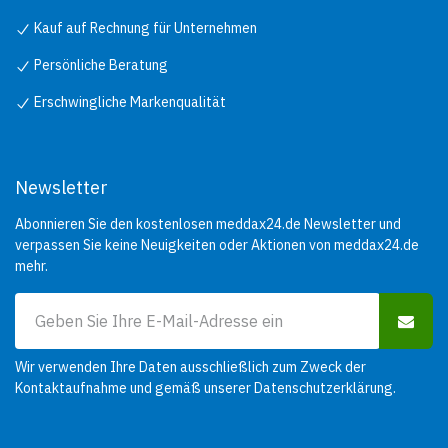
Kauf auf Rechnung für Unternehmen
Persönliche Beratung
Erschwingliche Markenqualität
Newsletter
Abonnieren Sie den kostenlosen meddax24.de Newsletter und
verpassen Sie keine Neuigkeiten oder Aktionen von meddax24.de
mehr.
Wir verwenden Ihre Daten ausschließlich zum Zweck der
Kontaktaufnahme und gemäß unserer
Datenschutzerklärung
.