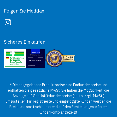
Folgen Sie Meddax
Sicheres Einkaufen
* Die angegebenen Produktpreise sind Endkundenpreise und
enthalten die gesetzliche MwSt. Sie haben die Möglichkeit, die
Anzeige auf Geschäftskundenpreise (netto, zzgl. MwSt.)
umzustellen. Für registrierte und eingeloggte Kunden werden die
Preise automatisch basierend auf den Einstellungen in Ihrem
Kundenkonto angezeigt.