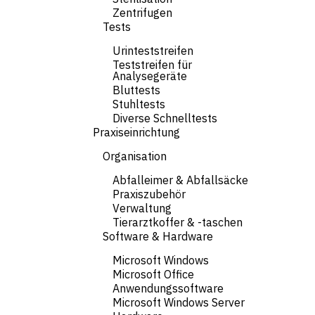
Zentrifugen
Tests
Urinteststreifen
Teststreifen für
Analysegeräte
Bluttests
Stuhltests
Diverse Schnelltests
Praxiseinrichtung
Organisation
Abfalleimer & Abfallsäcke
Praxiszubehör
Verwaltung
Tierarztkoffer & -taschen
Software & Hardware
Microsoft Windows
Microsoft Office
Anwendungssoftware
Microsoft Windows Server