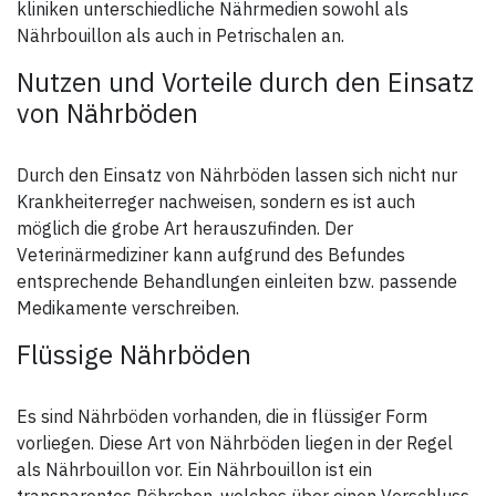
kliniken unterschiedliche Nährmedien sowohl als
Nährbouillon als auch in Petrischalen an.
Nutzen und Vorteile durch den Einsatz
von Nährböden
Durch den Einsatz von Nährböden lassen sich nicht nur
Krankheiterreger nachweisen, sondern es ist auch
möglich die grobe Art herauszufinden. Der
Veterinärmediziner kann aufgrund des Befundes
entsprechende Behandlungen einleiten bzw. passende
Medikamente verschreiben.
Flüssige Nährböden
Es sind Nährböden vorhanden, die in flüssiger Form
vorliegen. Diese Art von Nährböden liegen in der Regel
als Nährbouillon vor. Ein Nährbouillon ist ein