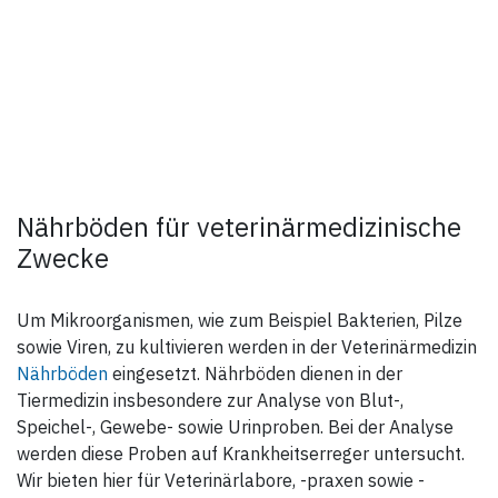
Nährböden für veterinärmedizinische
Zwecke
Um Mikroorganismen, wie zum Beispiel Bakterien, Pilze
sowie Viren, zu kultivieren werden in der Veterinärmedizin
Nährböden
eingesetzt. Nährböden dienen in der
Tiermedizin insbesondere zur Analyse von Blut-,
Speichel-, Gewebe- sowie Urinproben. Bei der Analyse
werden diese Proben auf Krankheitserreger untersucht.
Wir bieten hier für Veterinärlabore, -praxen sowie -