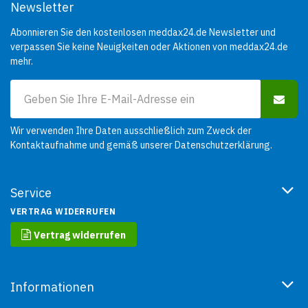
Newsletter
Abonnieren Sie den kostenlosen meddax24.de Newsletter und
verpassen Sie keine Neuigkeiten oder Aktionen von meddax24.de
mehr.
Wir verwenden Ihre Daten ausschließlich zum Zweck der
Kontaktaufnahme und gemäß unserer
Datenschutzerklärung
.
Service
VERTRAG WIDERRUFEN
Vertrag widerrufen
Informationen