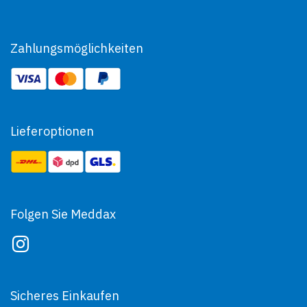
Zahlungsmöglichkeiten
Lieferoptionen
Folgen Sie Meddax
Sicheres Einkaufen