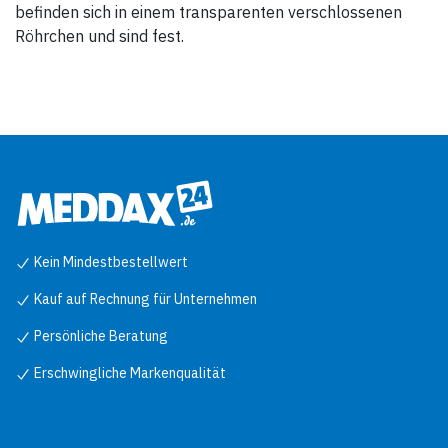
befinden sich in einem transparenten verschlossenen
Röhrchen und sind fest.
Kein Mindestbestellwert
Kauf auf Rechnung für Unternehmen
Persönliche Beratung
Erschwingliche Markenqualität