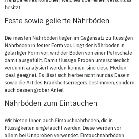
transparentes Röhrchen, welches über einen Verschluss
besitzt.
Feste sowie gelierte Nährböden
Die meisten Nährböden liegen im Gegensatz zu flüssigen
Nährböden in fester Form vor. Liegt der Nährboden in
gelartiger Form vor, wird der Boden von einer Petrischale
damit ausgefüllt. Damit flüssige Proben unterschiedlich
verdünnt analysiert werden können, sind diese Medien
ideal geeignet. Es lässt sich hierbei nicht nur das Dasein
sowie die Art des Krankheitserregers bestimmen, sondern
auch dessen grober Anteil.
Nährböden zum Eintauchen
Wir bieten Ihnen auch Eintauchnährböden, die in
Flüssigkeiten eingetaucht werden. Diese werden vor
allem bei Urinproben verwendet. Eintauchnährböden