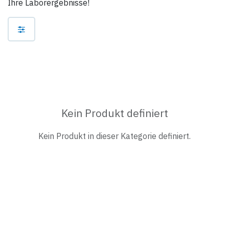
Ihre Laborergebnisse!
Kein Produkt definiert
Kein Produkt in dieser Kategorie definiert.