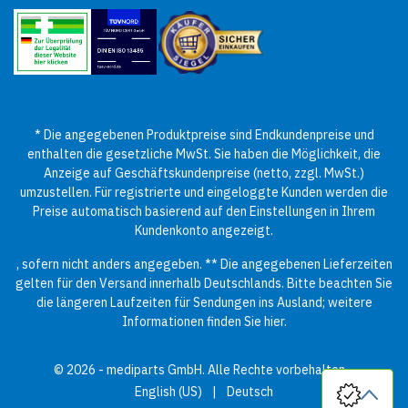
* Die angegebenen Produktpreise sind Endkundenpreise und
enthalten die gesetzliche MwSt. Sie haben die Möglichkeit, die
Anzeige auf Geschäftskundenpreise (netto, zzgl. MwSt.)
umzustellen. Für registrierte und eingeloggte Kunden werden die
Preise automatisch basierend auf den Einstellungen in Ihrem
Kundenkonto angezeigt.
, sofern nicht anders angegeben. ** Die angegebenen Lieferzeiten
gelten für den Versand innerhalb Deutschlands. Bitte beachten Sie
die längeren Laufzeiten für Sendungen ins Ausland; weitere
Informationen finden Sie
hier
.
© 2026 - mediparts GmbH. Alle Rechte vorbehalten.
English (US)
|
Deutsch