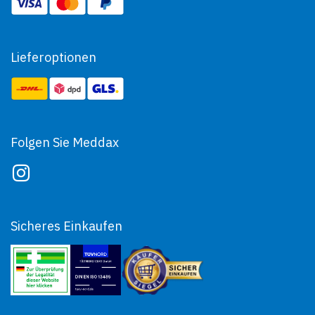
Lieferoptionen
Folgen Sie Meddax
Sicheres Einkaufen