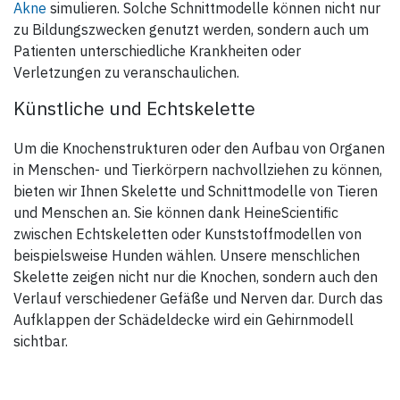
Akne
simulieren. Solche Schnittmodelle können nicht nur
zu Bildungszwecken genutzt werden, sondern auch um
Patienten unterschiedliche Krankheiten oder
Verletzungen zu veranschaulichen.
Künstliche und Echtskelette
Um die Knochenstrukturen oder den Aufbau von Organen
in Menschen- und Tierkörpern nachvollziehen zu können,
bieten wir Ihnen Skelette und Schnittmodelle von Tieren
und Menschen an. Sie können dank HeineScientific
zwischen Echtskeletten oder Kunststoffmodellen von
beispielsweise Hunden wählen. Unsere menschlichen
Skelette zeigen nicht nur die Knochen, sondern auch den
Verlauf verschiedener Gefäße und Nerven dar. Durch das
Aufklappen der Schädeldecke wird ein Gehirnmodell
sichtbar.