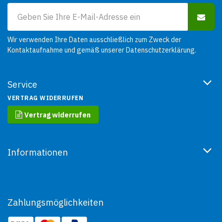
Wir verwenden Ihre Daten ausschließlich zum Zweck der
Kontaktaufnahme und gemäß unserer
Datenschutzerklärung
.
Service
VERTRAG WIDERRUFEN
Vertrag widerrufen
Informationen
Zahlungsmöglichkeiten