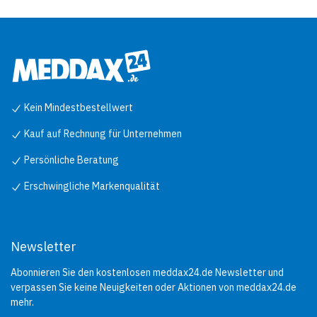
Kein Mindestbestellwert
Kauf auf Rechnung für Unternehmen
Persönliche Beratung
Erschwingliche Markenqualität
Newsletter
Abonnieren Sie den kostenlosen meddax24.de Newsletter und
verpassen Sie keine Neuigkeiten oder Aktionen von meddax24.de
mehr.