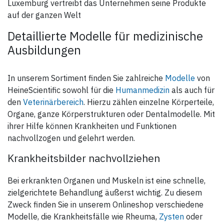
Luxemburg vertreibt das Unternehmen seine Produkte
auf der ganzen Welt
Detaillierte Modelle für medizinische
Ausbildungen
In unserem Sortiment finden Sie zahlreiche
Modelle
von
HeineScientific sowohl für die
Humanmedizin
als auch für
den
Veterinärbereich
. Hierzu zählen einzelne Körperteile,
Organe, ganze Körperstrukturen oder Dentalmodelle. Mit
ihrer Hilfe können Krankheiten und Funktionen
nachvollzogen und gelehrt werden.
Krankheitsbilder nachvollziehen
Bei erkrankten Organen und Muskeln ist eine schnelle,
zielgerichtete Behandlung äußerst wichtig. Zu diesem
Zweck finden Sie in unserem Onlineshop verschiedene
Modelle, die Krankheitsfälle wie Rheuma,
Zysten
oder