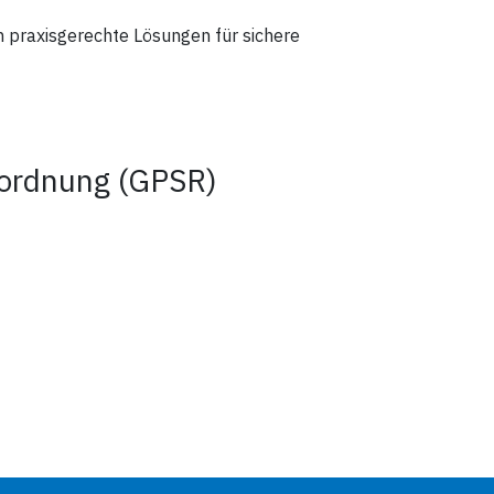
 praxisgerechte Lösungen für sichere
rordnung (GPSR)