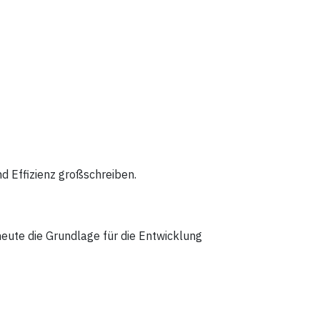
d Effizienz großschreiben.
heute die Grundlage für die Entwicklung