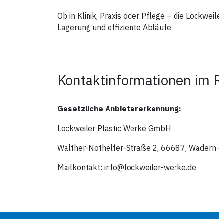
Ob in Klinik, Praxis oder Pflege – die Lock
Lagerung und effiziente Abläufe.
Kontaktinformationen im 
Gesetzliche Anbietererkennung:
Lockweiler Plastic Werke GmbH
Walther-Nothelfer-Straße 2, 66687, Wadern-
Mailkontakt: info@lockweiler-werke.de