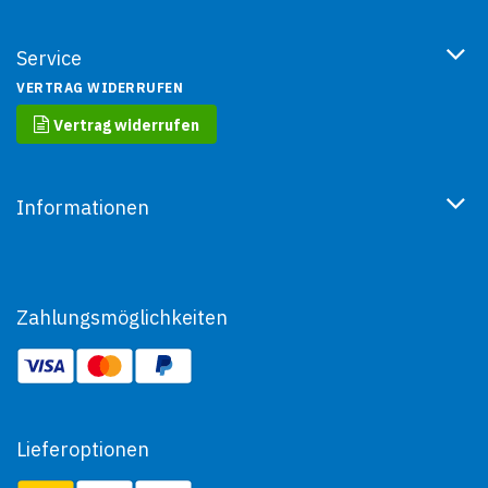
Service
VERTRAG WIDERRUFEN
Vertrag widerrufen
Informationen
Zahlungsmöglichkeiten
Lieferoptionen