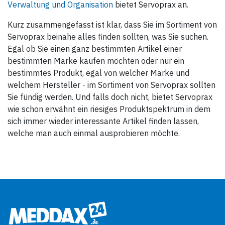
Verwaltung und Organisation
bietet Servoprax an.
Kurz zusammengefasst ist klar, dass Sie im Sortiment von
Servoprax beinahe alles finden sollten, was Sie suchen.
Egal ob Sie einen ganz bestimmten Artikel einer
bestimmten Marke kaufen möchten oder nur ein
bestimmtes Produkt, egal von welcher Marke und
welchem Hersteller - im Sortiment von Servoprax sollten
Sie fündig werden. Und falls doch nicht, bietet Servoprax
wie schon erwähnt ein riesiges Produktspektrum in dem
sich immer wieder interessante Artikel finden lassen,
welche man auch einmal ausprobieren möchte.