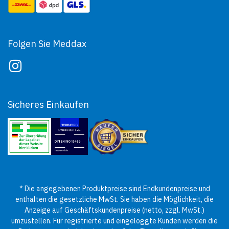
Folgen Sie Meddax
Sicheres Einkaufen
* Die angegebenen Produktpreise sind Endkundenpreise und
enthalten die gesetzliche MwSt. Sie haben die Möglichkeit, die
Anzeige auf Geschäftskundenpreise (netto, zzgl. MwSt.)
umzustellen. Für registrierte und eingeloggte Kunden werden die