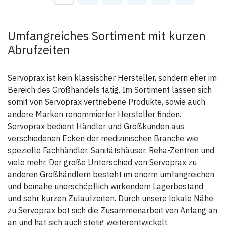
Umfangreiches Sortiment mit kurzen
Abrufzeiten
Servoprax ist kein klassischer Hersteller, sondern eher im
Bereich des Großhandels tätig. Im Sortiment lassen sich
somit von Servoprax vertriebene Produkte, sowie auch
andere Marken renommierter Hersteller finden.
Servoprax bedient Händler und Großkunden aus
verschiedenen Ecken der medizinischen Branche wie
spezielle Fachhändler, Sanitätshäuser, Reha-Zentren und
viele mehr. Der große Unterschied von Servoprax zu
anderen Großhändlern besteht im enorm umfangreichen
und beinahe unerschöpflich wirkendem Lagerbestand
und sehr kurzen Zulaufzeiten. Durch unsere lokale Nähe
zu Servoprax bot sich die Zusammenarbeit von Anfang an
an und hat sich auch stetig weiterentwickelt.