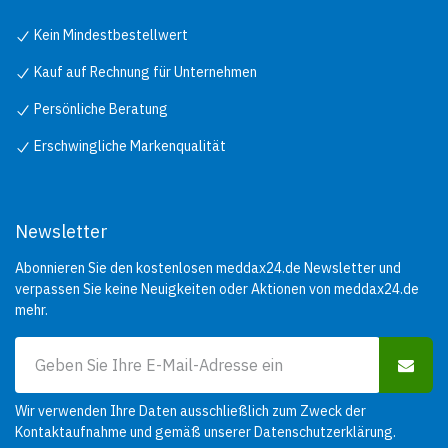
Kein Mindestbestellwert
Kauf auf Rechnung für Unternehmen
Persönliche Beratung
Erschwingliche Markenqualität
Newsletter
Abonnieren Sie den kostenlosen meddax24.de Newsletter und
verpassen Sie keine Neuigkeiten oder Aktionen von meddax24.de
mehr.
Wir verwenden Ihre Daten ausschließlich zum Zweck der
Kontaktaufnahme und gemäß unserer
Datenschutzerklärung
.