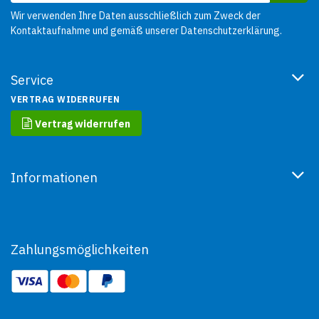
Wir verwenden Ihre Daten ausschließlich zum Zweck der
Kontaktaufnahme und gemäß unserer
Datenschutzerklärung
.
Service
VERTRAG WIDERRUFEN
Vertrag widerrufen
Informationen
Zahlungsmöglichkeiten