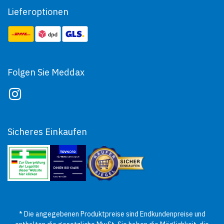
Lieferoptionen
Folgen Sie Meddax
Sicheres Einkaufen
* Die angegebenen Produktpreise sind Endkundenpreise und