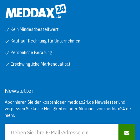
Kein Mindestbestellwert
Kauf auf Rechnung für Unternehmen
Persönliche Beratung
Erschwingliche Markenqualität
Newsletter
Abonnieren Sie den kostenlosen meddax24.de Newsletter und
verpassen Sie keine Neuigkeiten oder Aktionen von meddax24.de
mehr.