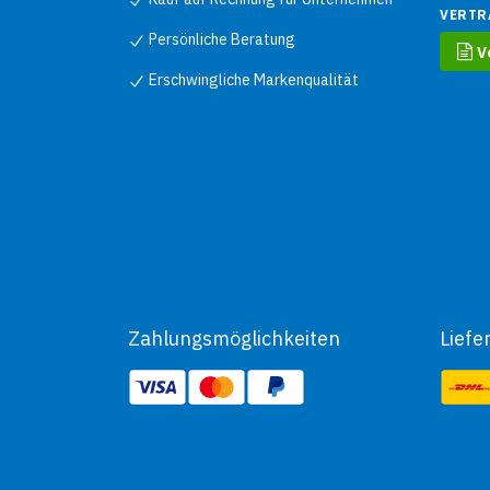
VERTR
Persönliche Beratung
V
Erschwingliche Markenqualität
Zahlungsmöglichkeiten
Liefe