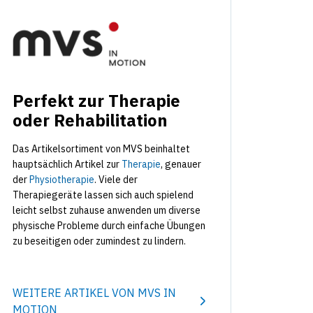
Perfekt zur Therapie
oder Rehabilitation
Das Artikelsortiment von MVS beinhaltet
hauptsächlich Artikel zur
Therapie
, genauer
der
Physiotherapie
. Viele der
Therapiegeräte lassen sich auch spielend
leicht selbst zuhause anwenden um diverse
physische Probleme durch einfache Übungen
zu beseitigen oder zumindest zu lindern.
WEITERE ARTIKEL VON MVS IN
MOTION