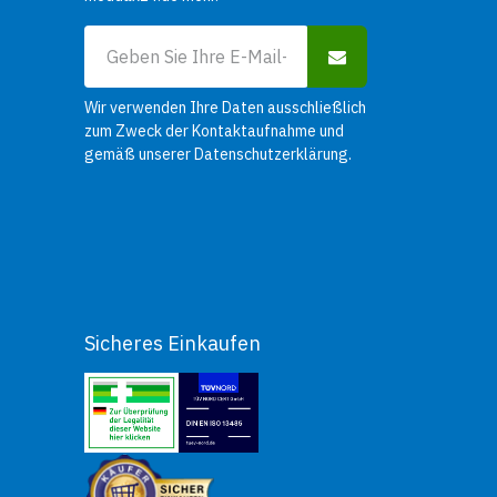
Wir verwenden Ihre Daten ausschließlich
zum Zweck der Kontaktaufnahme und
gemäß unserer
Datenschutzerklärung
.
Sicheres Einkaufen