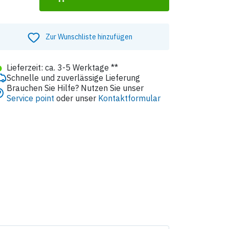
Zur Wunschliste hinzufügen
●
Lieferzeit: ca. 3-5 Werktage **
Schnelle und zuverlässige Lieferung
Brauchen Sie Hilfe? Nutzen Sie unser
Service point
oder unser
Kontaktformular