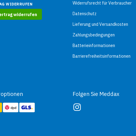
Widerrufsrecht für Verbraucher
AG WIDERRUFEN
Datenschutz
ertrag widerrufen
Lieferung und Versandkosten
Zahlungsbedingungen
Batterieinformationen
Barrierefreiheitsinformationen
roptionen
Folgen Sie Meddax