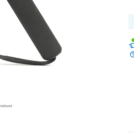
tellwert