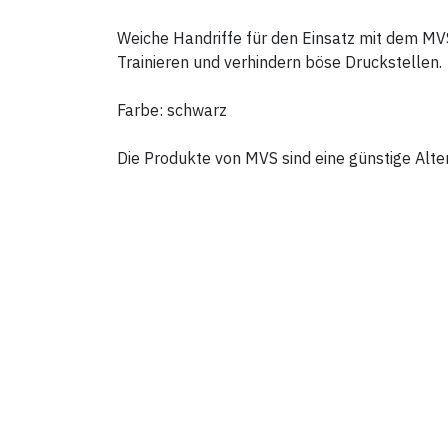
Weiche Handriffe für den Einsatz mit dem M
Trainieren und verhindern böse Druckstellen.
Farbe: schwarz
Die Produkte von MVS sind eine günstige Alte