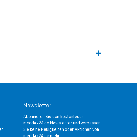
Newsletter
Abonnieren Sie den kostenlosen
meddax24.de Newsletter und verpassen
en
Sie keine Neuigkeiten oder Aktionen von
meddax24.de mehr.