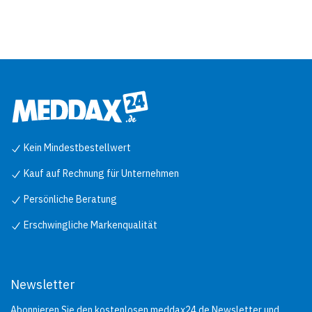
Kein Mindestbestellwert
Kauf auf Rechnung für Unternehmen
Persönliche Beratung
Erschwingliche Markenqualität
Newsletter
Abonnieren Sie den kostenlosen meddax24.de Newsletter und