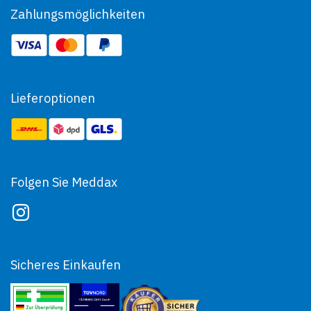
Zahlungsmöglichkeiten
Lieferoptionen
Folgen Sie Meddax
Sicheres Einkaufen