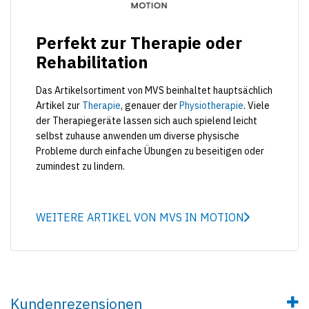
Perfekt zur Therapie oder
Rehabilitation
Das Artikelsortiment von MVS beinhaltet hauptsächlich
Artikel zur
Therapie
, genauer der
Physiotherapie
. Viele
der Therapiegeräte lassen sich auch spielend leicht
selbst zuhause anwenden um diverse physische
Probleme durch einfache Übungen zu beseitigen oder
zumindest zu lindern.
WEITERE ARTIKEL VON MVS IN MOTION
Kundenrezensionen