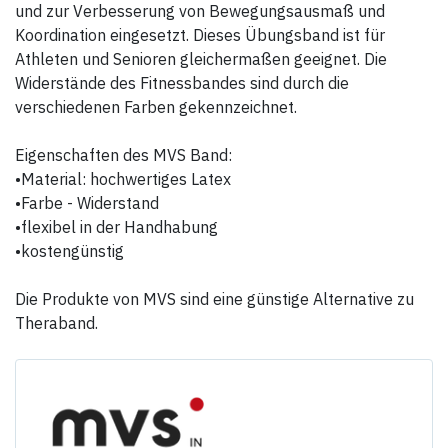
und zur Verbesserung von Bewegungsausmaß und
Koordination eingesetzt. Dieses Übungsband ist für
Athleten und Senioren gleichermaßen geeignet. Die
Widerstände des Fitnessbandes sind durch die
verschiedenen Farben gekennzeichnet.
Eigenschaften des MVS Band:
•Material: hochwertiges Latex
•Farbe - Widerstand
•flexibel in der Handhabung
•kostengünstig
Die Produkte von MVS sind eine günstige Alternative zu
Theraband.