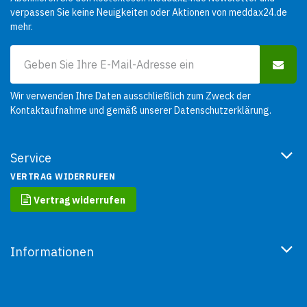
verpassen Sie keine Neuigkeiten oder Aktionen von meddax24.de
mehr.
Wir verwenden Ihre Daten ausschließlich zum Zweck der
Kontaktaufnahme und gemäß unserer
Datenschutzerklärung
.
Service
VERTRAG WIDERRUFEN
Vertrag widerrufen
Informationen