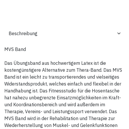
MVS Band
Das Übungsband aus hochwertigem Latex ist die
kostengünstigere Alternative zum Thera-Band. Das MVS
Band ist ein leicht zu transportierendes und vielseitiges
Widerstandsprodukt, welches einfach und flexibel in der
Handhabung ist. Das Fitnessstudio für die Hosentasche
hat nahezu unbegrenzte Einsatzmöglichkeiten im Kraft-
und Koordinationsbereich und wird außerdem im
Therapie, Vereins- und Leistungssport verwendet. Das
MVS Band wird in der Rehabilitation und Therapie zur
Wiederherstellung von Muskel- und Gelenkfunktionen