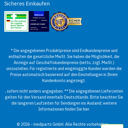
Sicheres Einkaufen
* Die angegebenen Produktpreise sind Endkundenpreise und
enthalten die gesetzliche MwSt. Sie haben die Möglichkeit, die
Anzeige auf Geschäftskundenpreise (netto, zzgl. MwSt.)
umzustellen. Für registrierte und eingeloggte Kunden werden die
Preise automatisch basierend auf den Einstellungen in Ihrem
Kundenkonto angezeigt.
, sofern nicht anders angegeben. ** Die angegebenen Lieferzeiten
gelten für den Versand innerhalb Deutschlands. Bitte beachten Sie
die längeren Laufzeiten für Sendungen ins Ausland; weitere
Informationen finden Sie
hier
.
© 2026 - mediparts GmbH. Alle Rechte vorbehalten.