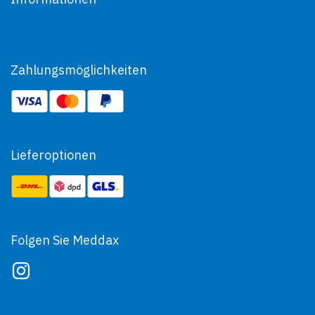
Zahlungsmöglichkeiten
Lieferoptionen
Folgen Sie Meddax