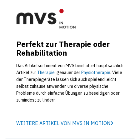
Perfekt zur Therapie oder
Rehabilitation
Das Artikelsortiment von MVS beinhaltet hauptsächlich
Artikel zur
Therapie
, genauer der
Physiotherapie
. Viele
der Therapiegeräte lassen sich auch spielend leicht
selbst zuhause anwenden um diverse physische
Probleme durch einfache Übungen zu beseitigen oder
zumindest zu lindern.
WEITERE ARTIKEL VON MVS IN MOTION