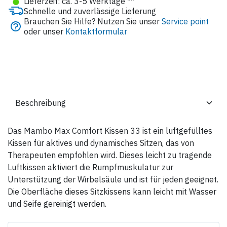
●
Lieferzeit: ca. 3-5 Werktage **
Schnelle und zuverlässige Lieferung
Brauchen Sie Hilfe? Nutzen Sie unser
Service point
oder unser
Kontaktformular
Das Mambo Max Comfort Kissen 33 ist ein luftgefülltes
Kissen für aktives und dynamisches Sitzen, das von
Therapeuten empfohlen wird. Dieses leicht zu tragende
Luftkissen aktiviert die Rumpfmuskulatur zur
Unterstützung der Wirbelsäule und ist für jeden geeignet.
Die Oberfläche dieses Sitzkissens kann leicht mit Wasser
und Seife gereinigt werden.