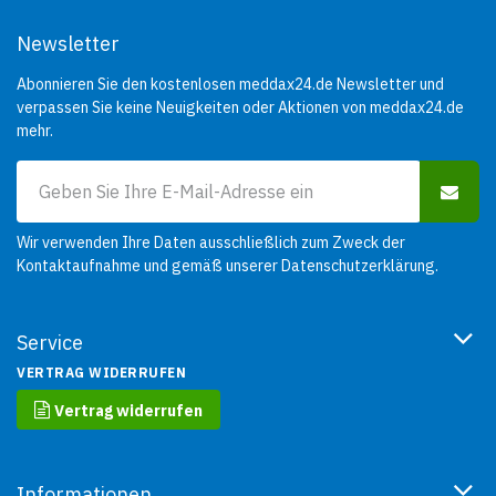
Newsletter
Abonnieren Sie den kostenlosen meddax24.de Newsletter und
verpassen Sie keine Neuigkeiten oder Aktionen von meddax24.de
mehr.
Wir verwenden Ihre Daten ausschließlich zum Zweck der
Kontaktaufnahme und gemäß unserer
Datenschutzerklärung
.
Service
VERTRAG WIDERRUFEN
Vertrag widerrufen
Informationen