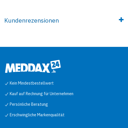
Kundenrezensionen
Kein Mindestbestellwert
Kauf auf Rechnung für Unternehmen
Persönliche Beratung
Erschwingliche Markenqualität